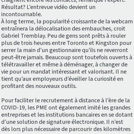
craignent encore les contacts, remarque l’expert.
Résultat? L’entrevue vidéo devient un
incontournable.
À long terme, la popularité croissante de la webcam
entraînera la délocalisation des embauches, croit
Gabriel Tremblay. Peu de gens sont prêts à rouler
plus de trois heures entre Toronto et Kingston pour
serrer la main d’un gestionnaire qu’ils ne reverront
peut-être jamais. Beaucoup sont toutefois ouverts à
télétravailler et même à déménager, à changer de
vie pour un mandat intéressant et valorisant. Il ne
tient qu’aux employeurs d’éveiller la curiosité en
profitant des nouveaux outils.
Pour faciliter le recrutement à distance à l’ère de la
COVID-19, les PME ont également imité les grandes
entreprises et les institutions bancaires en se dotant
d’une solution de signature électronique. Il n’est
dès lors plus nécessaire de parcourir des kilomètres