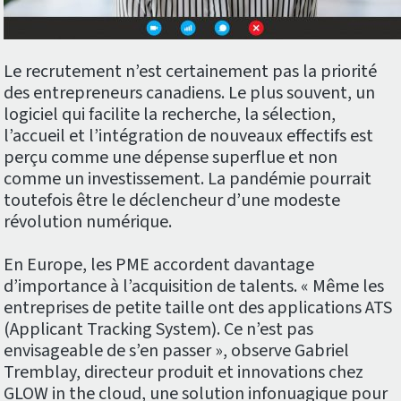
Le recrutement n’est certainement pas la priorité
des entrepreneurs canadiens. Le plus souvent, un
logiciel qui facilite la recherche, la sélection,
l’accueil et l’intégration de nouveaux effectifs est
perçu comme une dépense superflue et non
comme un investissement. La pandémie pourrait
toutefois être le déclencheur d’une modeste
révolution numérique.
En Europe, les PME accordent davantage
d’importance à l’acquisition de talents. « Même les
entreprises de petite taille ont des applications ATS
(Applicant Tracking System). Ce n’est pas
envisageable de s’en passer », observe Gabriel
Tremblay, directeur produit et innovations chez
GLOW in the cloud, une solution infonuagique pour