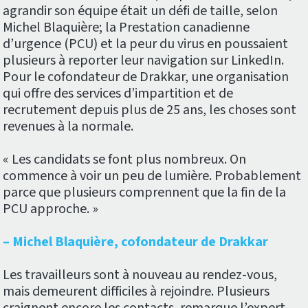
agrandir son équipe était un défi de taille, selon
Michel Blaquière; la Prestation canadienne
d’urgence (PCU) et la peur du virus en poussaient
plusieurs à reporter leur navigation sur LinkedIn.
Pour le cofondateur de Drakkar, une organisation
qui offre des services d’impartition et de
recrutement depuis plus de 25 ans, les choses sont
revenues à la normale.
« Les candidats se font plus nombreux. On
commence à voir un peu de lumière. Probablement
parce que plusieurs comprennent que la fin de la
PCU approche. »
– Michel Blaquière, cofondateur de Drakkar
Les travailleurs sont à nouveau au rendez-vous,
mais demeurent difficiles à rejoindre. Plusieurs