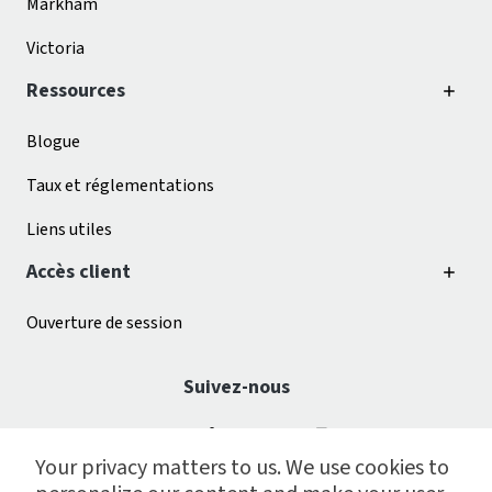
Markham
Victoria
Ressources
Blogue
Taux et réglementations
Liens utiles
Accès client
Ouverture de session
Suivez-nous
Your privacy matters to us. We use cookies to