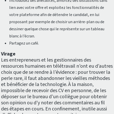
Introduisez des anecdotes, amorcez des discussions sans
lien avec votre offre et exploitez les fonctionnalités de
votre plateforme afin de détendre le candidat, en lui
proposant par exemple de choisir un arrière-plan ou de
dessiner quelque chose qui le représente sur un tableau
blanc à l’écran.
Partagez un café.
Virage
Les entrepreneurs et les gestionnaires des
ressources humaines en télétravail n’ont eu d’autres
choix que de se rendre à l’évidence : pour trouver la
perle rare, il faut abandonner les vieilles méthodes
et bénéficier de la technologie. À la maison,
impossible de recevoir des CV en personne, de les
déposer sur le bureau d’un collègue pour obtenir
son opinion ou d’y noter des commentaires au fil
des étapes en cours. En confinement, inutile aussi