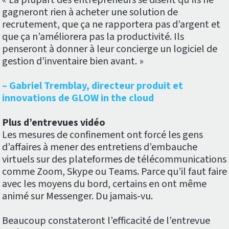
« La plupart des entrepreneurs se disent qu’ils ne
gagneront rien à acheter une solution de
recrutement, que ça ne rapportera pas d’argent et
que ça n’améliorera pas la productivité. Ils
penseront à donner à leur concierge un logiciel de
gestion d’inventaire bien avant. »
– Gabriel Tremblay, directeur produit et
innovations de GLOW in the cloud
Plus d’entrevues vidéo
Les mesures de confinement ont forcé les gens
d’affaires à mener des entretiens d’embauche
virtuels sur des plateformes de télécommunications
comme Zoom, Skype ou Teams. Parce qu’il faut faire
avec les moyens du bord, certains en ont même
animé sur Messenger. Du jamais-vu.
Beaucoup constateront l’efficacité de l’entrevue