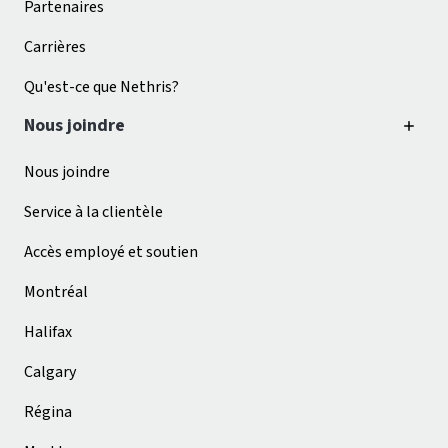
Partenaires
Carrières
Qu'est-ce que Nethris?
Nous joindre
Nous joindre
Service à la clientèle
Accès employé et soutien
Montréal
Halifax
Calgary
Régina