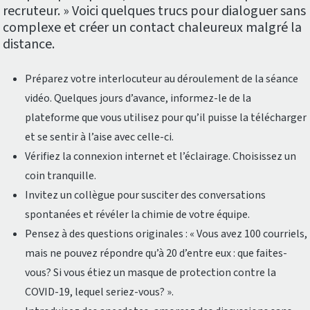
recruteur. » Voici quelques trucs pour dialoguer sans
complexe et créer un contact chaleureux malgré la
distance.
Préparez votre interlocuteur au déroulement de la séance
vidéo. Quelques jours d’avance, informez-le de la
plateforme que vous utilisez pour qu’il puisse la télécharger
et se sentir à l’aise avec celle-ci.
Vérifiez la connexion internet et l’éclairage. Choisissez un
coin tranquille.
Invitez un collègue pour susciter des conversations
spontanées et révéler la chimie de votre équipe.
Pensez à des questions originales : « Vous avez 100 courriels,
mais ne pouvez répondre qu’à 20 d’entre eux : que faites-
vous? Si vous étiez un masque de protection contre la
COVID-19, lequel seriez-vous? ».