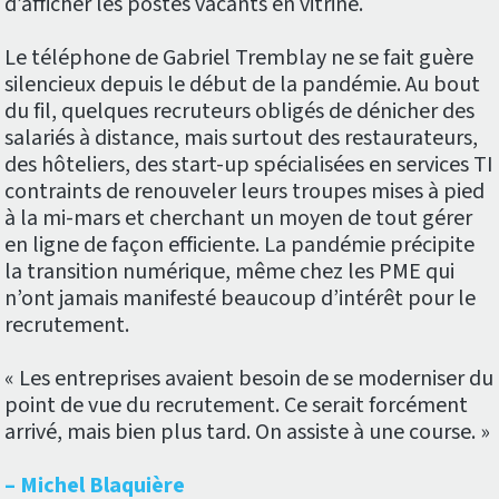
d’afficher les postes vacants en vitrine.
Le téléphone de Gabriel Tremblay ne se fait guère
silencieux depuis le début de la pandémie. Au bout
du fil, quelques recruteurs obligés de dénicher des
salariés à distance, mais surtout des restaurateurs,
des hôteliers, des start-up spécialisées en services TI
contraints de renouveler leurs troupes mises à pied
à la mi-mars et cherchant un moyen de tout gérer
en ligne de façon efficiente. La pandémie précipite
la transition numérique, même chez les PME qui
n’ont jamais manifesté beaucoup d’intérêt pour le
recrutement.
« Les entreprises avaient besoin de se moderniser du
point de vue du recrutement. Ce serait forcément
arrivé, mais bien plus tard. On assiste à une course. »
– Michel Blaquière