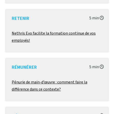
RETENIR
5 min
Nethris Evo facilite la formation continue de vos
employés!
RÉMUNÉRER
5 min
Pénurie de main-d’œuvre : comment faire la
différence dans ce contexte?