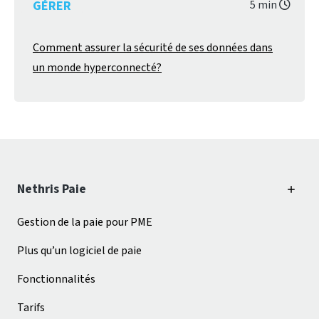
GÉRER
5 min
Comment assurer la sécurité de ses données dans
un monde hyperconnecté?
Nethris Paie
Gestion de la paie pour PME
Plus qu’un logiciel de paie
Fonctionnalités
Tarifs