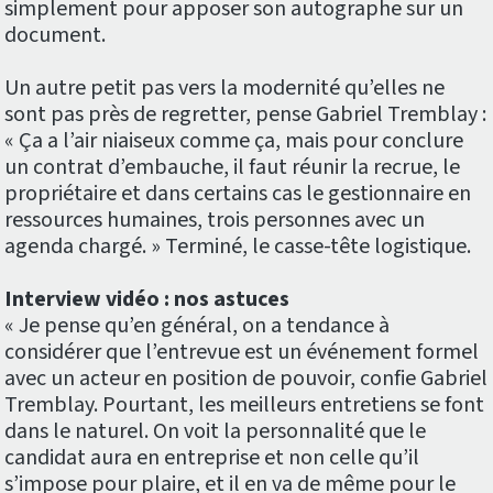
simplement pour apposer son autographe sur un
document.
Un autre petit pas vers la modernité qu’elles ne
sont pas près de regretter, pense Gabriel Tremblay :
« Ça a l’air niaiseux comme ça, mais pour conclure
un contrat d’embauche, il faut réunir la recrue, le
propriétaire et dans certains cas le gestionnaire en
ressources humaines, trois personnes avec un
agenda chargé. » Terminé, le casse-tête logistique.
Interview vidéo : nos astuces
« Je pense qu’en général, on a tendance à
considérer que l’entrevue est un événement formel
avec un acteur en position de pouvoir, confie Gabriel
Tremblay. Pourtant, les meilleurs entretiens se font
dans le naturel. On voit la personnalité que le
candidat aura en entreprise et non celle qu’il
s’impose pour plaire, et il en va de même pour le