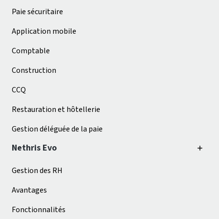
Paie sécuritaire
Application mobile
Comptable
Construction
CCQ
Restauration et hôtellerie
Gestion déléguée de la paie
Nethris Evo
Gestion des RH
Avantages
Fonctionnalités