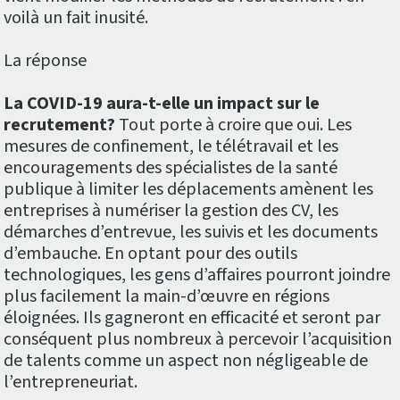
voilà un fait inusité.
La réponse
La COVID-19 aura-t-elle un impact sur le
recrutement?
Tout porte à croire que oui. Les
mesures de confinement, le télétravail et les
encouragements des spécialistes de la santé
publique à limiter les déplacements amènent les
entreprises à numériser la gestion des CV, les
démarches d’entrevue, les suivis et les documents
d’embauche. En optant pour des outils
technologiques, les gens d’affaires pourront joindre
plus facilement la main-d’œuvre en régions
éloignées. Ils gagneront en efficacité et seront par
conséquent plus nombreux à percevoir l’acquisition
de talents comme un aspect non négligeable de
l’entrepreneuriat.