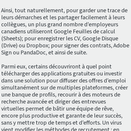
Ainsi, tout naturellement, pour garder une trace de
leurs démarches et les partager facilement à leurs
collègues, un plus grand nombre d’employeurs
canadiens utiliseront Google Feuilles de calcul
(Sheets); pour enregistrer les CV, Google Disque
(Drive) ou Dropbox; pour signer des contrats, Adobe
Sign ou PandaDoc, et ainsi de suite.
Parmi eux, certains découvriront à quel point
télécharger des applications gratuites ou investir
dans une solution pour diffuser des offres d’emploi
simultanément sur de multiples plateformes, créer
une banque de profils, recourir à des moteurs de
recherche avancée et diriger des entrevues
virtuelles permet de bâtir une équipe de rêve,
encore plus productive et garante de leur succès,
sans y mettre trop de temps et d’efforts. Un virus
vient modifier les méthodes de recrutement : en