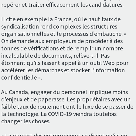
repérer et traiter efficacement les candidatures.
Il cite en exemple la France, où le haut taux de
syndicalisation rend complexes les structures
organisationnelles et le processus d’embauche. «
On demande aux employeurs de procéder à des
tonnes de vérifications et de remplir un nombre
incalculable de documents, relève-t-il. Pas
étonnant qu’ils fassent appel à un outil Web pour
accélérer les démarches et stocker l’information
confidentielle ».
Au Canada, engager du personnel implique moins
d’enjeux et de paperasse. Les propriétaires avec un
faible taux de roulement ont le luxe de se passer de
la technologie. La COVID-19 viendra toutefois
changer les choses.