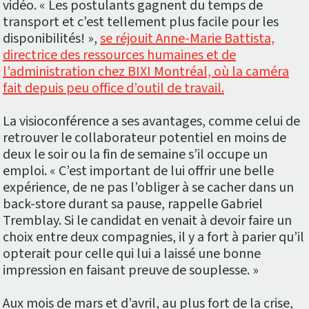
vidéo. « Les postulants gagnent du temps de
transport et c’est tellement plus facile pour les
disponibilités! »,
se réjouit Anne-Marie Battista,
directrice des ressources humaines et de
l’administration chez BIXI Montréal, où la caméra
fait depuis peu office d’outil de travail.
La visioconférence a ses avantages, comme celui de
retrouver le collaborateur potentiel en moins de
deux le soir ou la fin de semaine s’il occupe un
emploi. « C’est important de lui offrir une belle
expérience, de ne pas l’obliger à se cacher dans un
back-store durant sa pause, rappelle Gabriel
Tremblay. Si le candidat en venait à devoir faire un
choix entre deux compagnies, il y a fort à parier qu’il
opterait pour celle qui lui a laissé une bonne
impression en faisant preuve de souplesse. »
Aux mois de mars et d’avril, au plus fort de la crise,