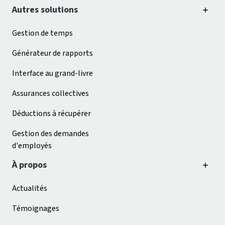
Autres solutions
Gestion de temps
Générateur de rapports
Interface au grand-livre
Assurances collectives
Déductions à récupérer
Gestion des demandes
d'employés
À propos
Actualités
Témoignages