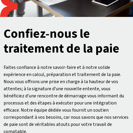
Confiez-nous le
traitement de la paie
Faites confiance à notre savoir-faire et à notre solide
expérience en calcul, préparation et traitement de la paie.
Nous vous offrons une prise en charge à la hauteur de vos
attentes; à la signature d’une nouvelle entente, vous
bénéficiez d’une rencontre de démarrage vous informant du
processus et des étapes à exécuter pour une intégration
efficace. Notre équipe dédiée vous fournit un soutien
correspondant à vos besoins, car nous savons que nos services
de paie sont de véritables atouts pour votre travail de
comptable.