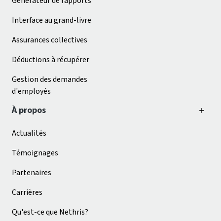
Générateur de rapports
Interface au grand-livre
Assurances collectives
Déductions à récupérer
Gestion des demandes
d'employés
À propos
Actualités
Témoignages
Partenaires
Carrières
Qu'est-ce que Nethris?