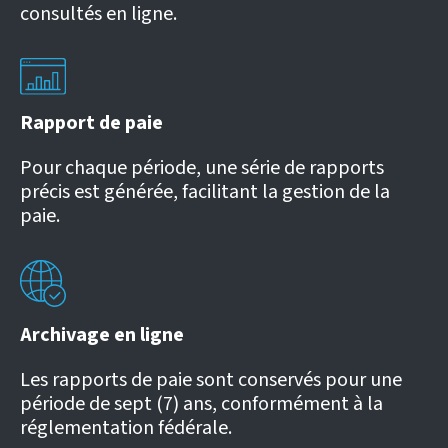
consultés en ligne.
Rapport de paie
Pour chaque période, une série de rapports
précis est générée, facilitant la gestion de la
paie.
Archivage en ligne
Les rapports de paie sont conservés pour une
période de sept (7) ans, conformément à la
réglementation fédérale.