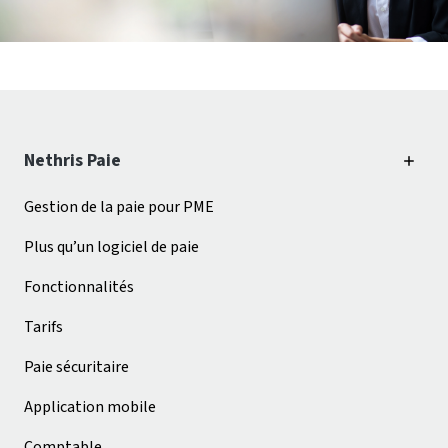
Nethris Paie
Gestion de la paie pour PME
Plus qu’un logiciel de paie
Fonctionnalités
Tarifs
Paie sécuritaire
Application mobile
Comptable