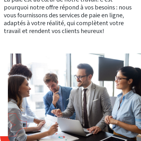
pourquoi notre offre répond à vos besoins : nous
vous fournissons des services de paie en ligne,
adaptés à votre réalité, qui complètent votre
travail et rendent vos clients heureux!