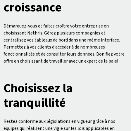
croissance
Démarquez-vous et faites croître votre entreprise en
choisissant Nethris. Gérez plusieurs compagnies et
centralisez vos tableaux de bord dans une même interface.
Permettez à vos clients d’accéder à de nombreuses
fonctionnalités et de consulter leurs données. Bonifiez votre
offre en choisissant de travailler avec un expert de la paie!
Choisissez la
tranquillité
Restez conforme aux législations en vigueur grâce à nos
équipes qui réalisent une vigie sur les lois applicables en