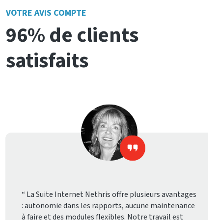
VOTRE AVIS COMPTE
96% de clients
satisfaits
La Suite Internet Nethris offre plusieurs avantages
: autonomie dans les rapports, aucune maintenance
à faire et des modules flexibles. Notre travail est