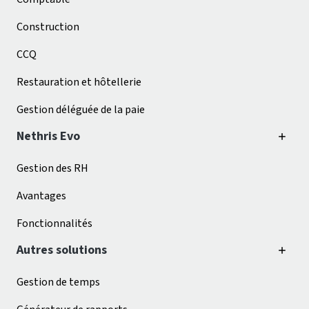
Construction
CCQ
Restauration et hôtellerie
Gestion déléguée de la paie
Nethris Evo
Gestion des RH
Avantages
Fonctionnalités
Autres solutions
Gestion de temps