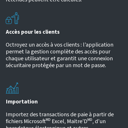
Accès pour les clients
Octroyez un accès à vos clients : l’application
permet la gestion complète des accès pour
chaque utilisateur et garantit une connexion
sécuritaire protégée par un mot de passe.
Importation
Importez des transactions de paie à partir de
fichiers Microsoftᴹᴰ Excel, Maitre’Dᴹᴰ, d’un