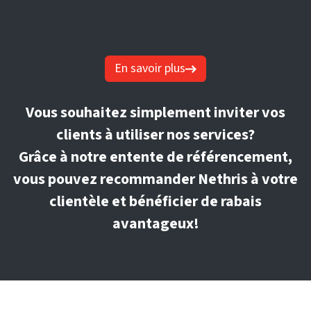
En savoir plus
Vous souhaitez simplement inviter vos
clients à utiliser nos services?
Grâce à notre entente de référencement,
vous pouvez recommander Nethris à votre
clientèle et bénéficier de rabais
avantageux!