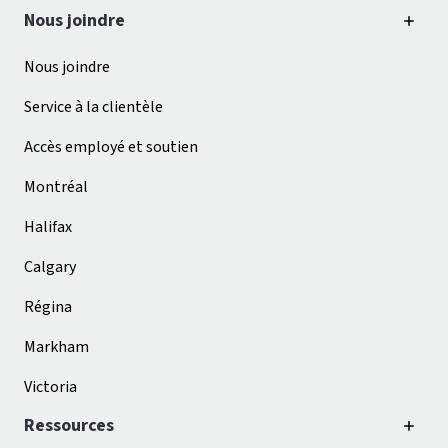
Nous joindre
Nous joindre
Service à la clientèle
Accès employé et soutien
Montréal
Halifax
Calgary
Régina
Markham
Victoria
Ressources