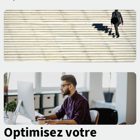
Optimisez votre