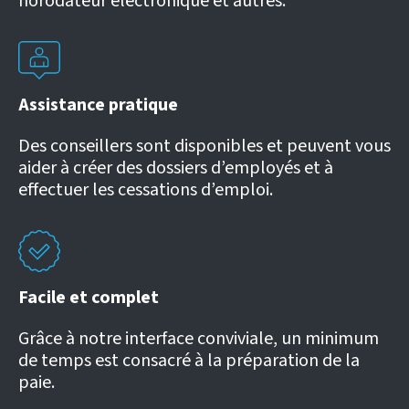
horodateur électronique et autres.
Assistance pratique
Des conseillers sont disponibles et peuvent vous
aider à créer des dossiers d’employés et à
effectuer les cessations d’emploi.
Facile et complet
Grâce à notre interface conviviale, un minimum
de temps est consacré à la préparation de la
paie.