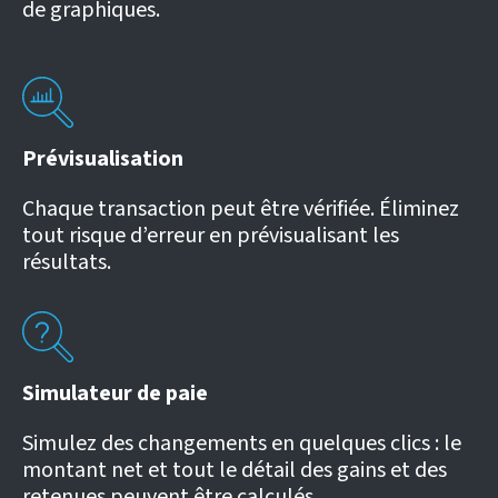
de graphiques.
Prévisualisation
Chaque transaction peut être vérifiée. Éliminez
tout risque d’erreur en prévisualisant les
résultats.
Simulateur de paie
Simulez des changements en quelques clics : le
montant net et tout le détail des gains et des
retenues peuvent être calculés.