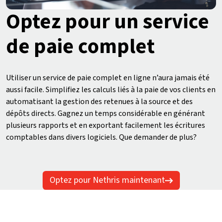
Optez pour un service
de paie complet
Utiliser un service de paie complet en ligne n’aura jamais été
aussi facile. Simplifiez les calculs liés à la paie de vos clients en
automatisant la gestion des retenues à la source et des
dépôts directs. Gagnez un temps considérable en générant
plusieurs rapports et en exportant facilement les écritures
comptables dans divers logiciels. Que demander de plus?
Optez pour Nethris maintenant