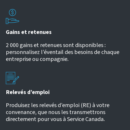
Gains et retenues
2 000 gains et retenues sont disponibles :
personnalisez l’éventail des besoins de chaque
entreprise ou compagnie.
Relevés d’emploi
Produisez les relevés d’emploi (RE) à votre
convenance, que nous les transmettrons
directement pour vous à Service Canada.