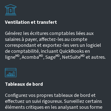
Ventilation et transfert
Générez les écritures comptables liées aux
salaires à payer, affectez-les au compte
correspondant et exportez-les vers un logiciel
de comptabilité, incluant QuickBooks en
ligneᴹᴰ, Acombaᴹᴰ, Sageᴹᴰ, NetSuiteᴹᴰ et autres.
Tableaux de bord
Configurez vos propres tableaux de bord et
effectuez un suivi rigoureux. Surveillez certains
éléments critiques en les analysant sous forme