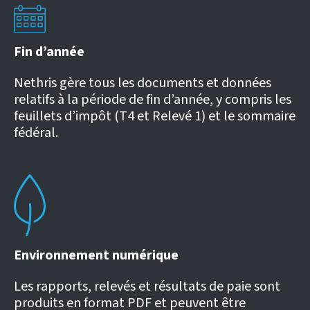
Fin d’année
Nethris gère tous les documents et données
relatifs à la période de fin d’année, y compris les
feuillets d’impôt (T4 et Relevé 1) et le sommaire
fédéral.
Environnement numérique
Les rapports, relevés et résultats de paie sont
produits en format PDF et peuvent être