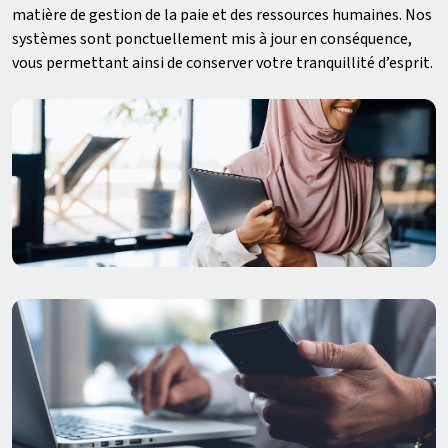
matière de gestion de la paie et des ressources humaines. Nos
systèmes sont ponctuellement mis à jour en conséquence,
vous permettant ainsi de conserver votre tranquillité d’esprit.