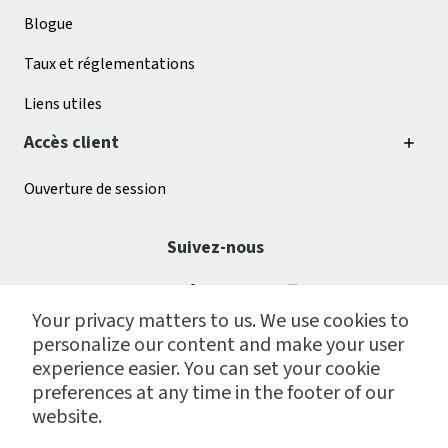
Blogue
Taux et réglementations
Liens utiles
Accès client
Ouverture de session
Suivez-nous
Your privacy matters to us. We use cookies to
personalize our content and make your user
experience easier. You can set your cookie
preferences at any time in the footer of our
website.