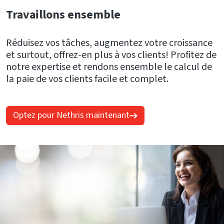
Travaillons ensemble
Réduisez vos tâches, augmentez votre croissance
et surtout, offrez-en plus à vos clients! Profitez de
notre expertise et rendons ensemble le calcul de
la paie de vos clients facile et complet.
Optez pour Nethris maintenant