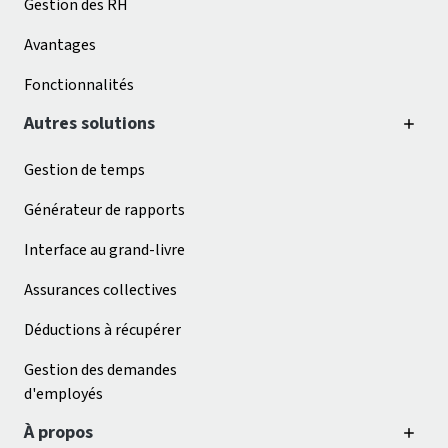
Gestion des RH
Avantages
Fonctionnalités
Autres solutions
Gestion de temps
Générateur de rapports
Interface au grand-livre
Assurances collectives
Déductions à récupérer
Gestion des demandes
d'employés
À propos