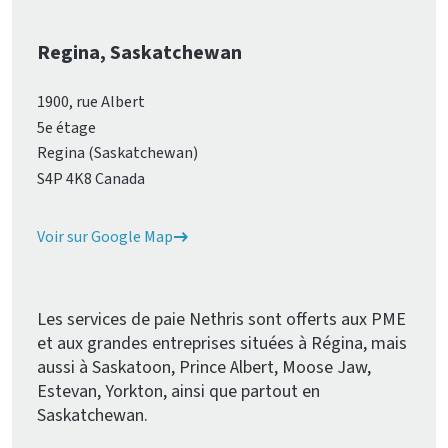
Regina, Saskatchewan
1900, rue Albert
5e étage
Regina (Saskatchewan)
S4P 4K8 Canada
Voir sur Google Map
Les services de paie Nethris sont offerts aux PME
et aux grandes entreprises situées à Régina, mais
aussi à Saskatoon, Prince Albert, Moose Jaw,
Estevan, Yorkton, ainsi que partout en
Saskatchewan.