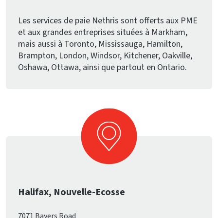
Les services de paie Nethris sont offerts aux PME
et aux grandes entreprises situées à Markham,
mais aussi à Toronto, Mississauga, Hamilton,
Brampton, London, Windsor, Kitchener, Oakville,
Oshawa, Ottawa, ainsi que partout en Ontario.
Halifax, Nouvelle-Ecosse
7071 Bayers Road