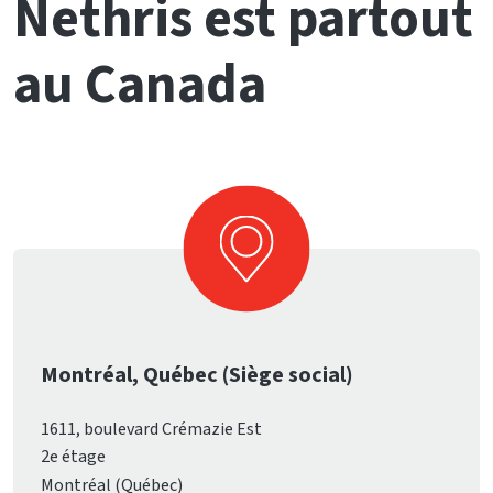
Nethris est partout
au Canada
Montréal, Québec (Siège social)
1611, boulevard Crémazie Est
2e étage
Montréal (Québec)