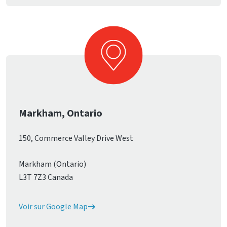
Markham, Ontario
150, Commerce Valley Drive West
Markham (Ontario)
L3T 7Z3 Canada
Voir sur Google Map