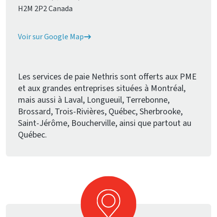
H2M 2P2 Canada
Voir sur Google Map
Les services de paie Nethris sont offerts aux PME
et aux grandes entreprises situées à Montréal,
mais aussi à Laval, Longueuil, Terrebonne,
Brossard, Trois-Rivières, Québec, Sherbrooke,
Saint-Jérôme, Boucherville, ainsi que partout au
Québec.