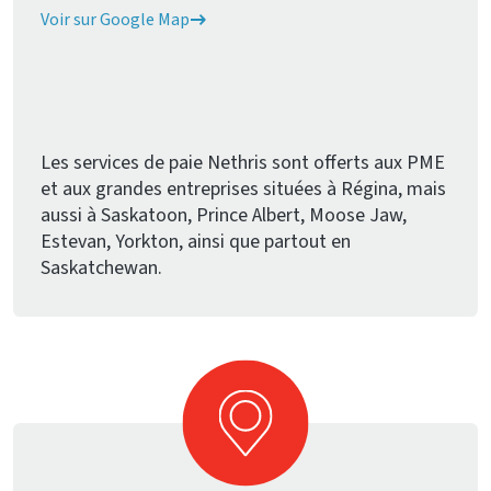
Voir sur Google Map
Les services de paie Nethris sont offerts aux PME
et aux grandes entreprises situées à Régina, mais
aussi à Saskatoon, Prince Albert, Moose Jaw,
Estevan, Yorkton, ainsi que partout en
Saskatchewan.