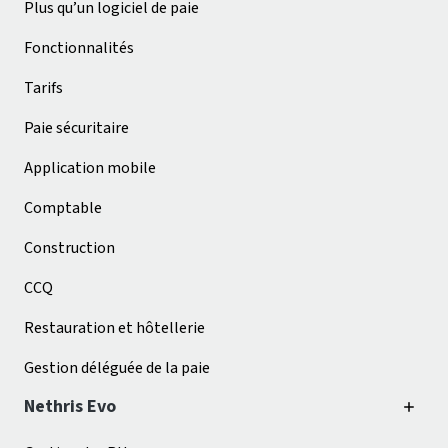
Plus qu’un logiciel de paie
Fonctionnalités
Tarifs
Paie sécuritaire
Application mobile
Comptable
Construction
CCQ
Restauration et hôtellerie
Gestion déléguée de la paie
Nethris Evo