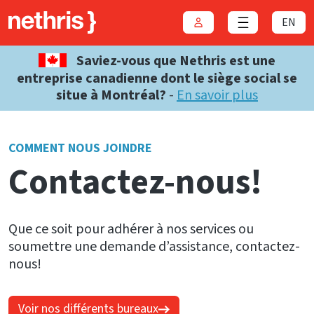
EN
Connexion
Close menu
Saviez-vous que Nethris est une
entreprise canadienne dont le siège social se
situe à Montréal?
-
En savoir plus
COMMENT NOUS JOINDRE
Contactez-nous!
Que ce soit pour adhérer à nos services ou
soumettre une demande d’assistance, contactez-
nous!
Voir nos différents bureaux