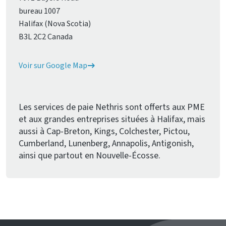
bureau 1007
Halifax (Nova Scotia)
B3L 2C2 Canada
Voir sur Google Map
Les services de paie Nethris sont offerts aux PME
et aux grandes entreprises situées à Halifax, mais
aussi à Cap-Breton, Kings, Colchester, Pictou,
Cumberland, Lunenberg, Annapolis, Antigonish,
ainsi que partout en Nouvelle-Écosse.