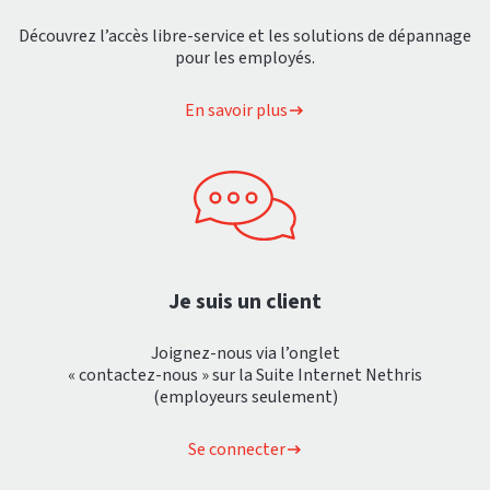
Découvrez l’accès libre-service et les solutions de dépannage
pour les employés.
En savoir plus
Je suis un client
Joignez-nous via l’onglet
« contactez-nous » sur la Suite Internet Nethris
(employeurs seulement)
Se connecter