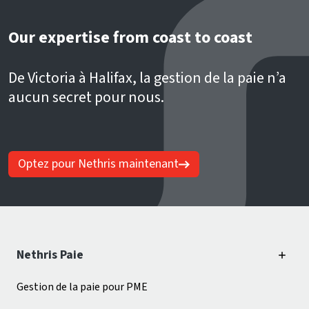
Our expertise from coast to coast
De Victoria à Halifax, la gestion de la paie n’a
aucun secret pour nous.
Optez pour Nethris maintenant
Nethris Paie
Gestion de la paie pour PME