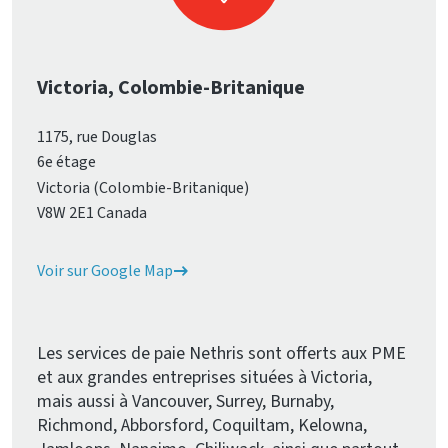
Victoria, Colombie-Britanique
1175, rue Douglas
6e étage
Victoria (Colombie-Britanique)
V8W 2E1 Canada
Voir sur Google Map
Les services de paie Nethris sont offerts aux PME
et aux grandes entreprises situées à Victoria,
mais aussi à Vancouver, Surrey, Burnaby,
Richmond, Abborsford, Coquiltam, Kelowna,