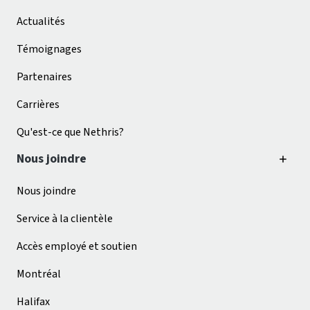
Actualités
Témoignages
Partenaires
Carrières
Qu'est-ce que Nethris?
Nous joindre
Nous joindre
Service à la clientèle
Accès employé et soutien
Montréal
Halifax