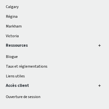
Calgary
Régina
Markham
Victoria
Ressources
Blogue
Taux et réglementations
Liens utiles
Accès client
Ouverture de session