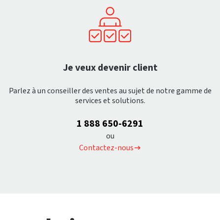
Je veux devenir client
Parlez à un conseiller des ventes au sujet de notre gamme de
services et solutions.
1 888 650-6291
ou
Contactez-nous