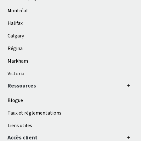
Montréal
Halifax
Calgary
Régina
Markham
Victoria
Ressources
Blogue
Taux et réglementations
Liens utiles
Accès client