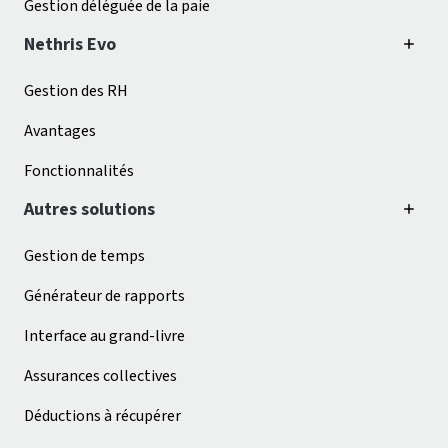
Gestion déléguée de la paie
Nethris Evo
Gestion des RH
Avantages
Fonctionnalités
Autres solutions
Gestion de temps
Générateur de rapports
Interface au grand-livre
Assurances collectives
Déductions à récupérer