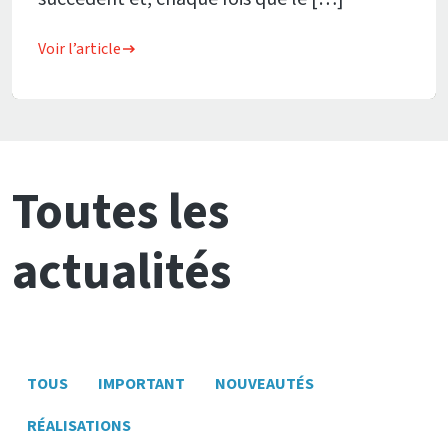
Voir l’article
Toutes les
actualités
TOUS
IMPORTANT
NOUVEAUTÉS
RÉALISATIONS