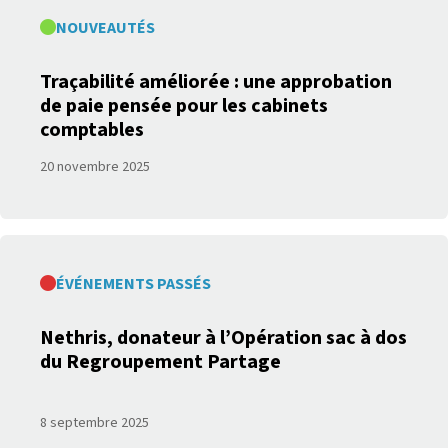
NOUVEAUTÉS
Traçabilité améliorée : une approbation
de paie pensée pour les cabinets
comptables
20 novembre 2025
ÉVÉNEMENTS PASSÉS
Nethris, donateur à l’Opération sac à dos
du Regroupement Partage
8 septembre 2025