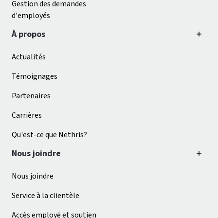
Gestion des demandes
d'employés
À propos
Actualités
Témoignages
Partenaires
Carrières
Qu'est-ce que Nethris?
Nous joindre
Nous joindre
Service à la clientèle
Accès employé et soutien