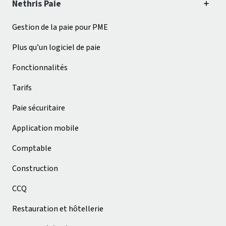
Nethris Paie
Gestion de la paie pour PME
Plus qu’un logiciel de paie
Fonctionnalités
Tarifs
Paie sécuritaire
Application mobile
Comptable
Construction
CCQ
Restauration et hôtellerie