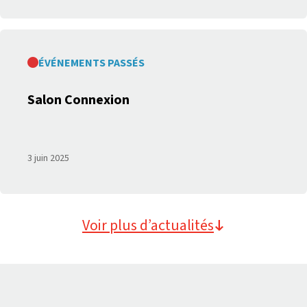
ÉVÉNEMENTS PASSÉS
Salon Connexion
3 juin 2025
Voir plus d’actualités