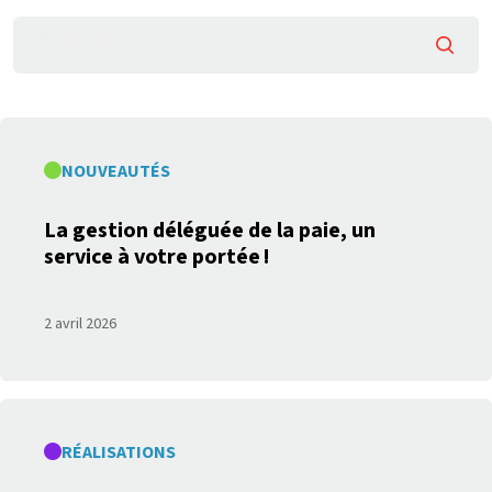
Searc
NOUVEAUTÉS
La gestion déléguée de la paie, un
service à votre portée !
2 avril 2026
RÉALISATIONS