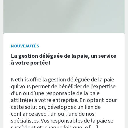
NOUVEAUTÉS
La gestion déléguée de la paie, un service
à votre portée !
Nethris offre la gestion déléguée de la paie
qui vous permet de bénéficier de l’expertise
d’un ou d’une responsable de la paie
attitré(e) à votre entreprise. En optant pour
cette solution, développez un lien de
confiance avec l’un ou l’une de nos
spécialistes. Vos responsables de la paie se
succèdent et, chaque fois que le […]