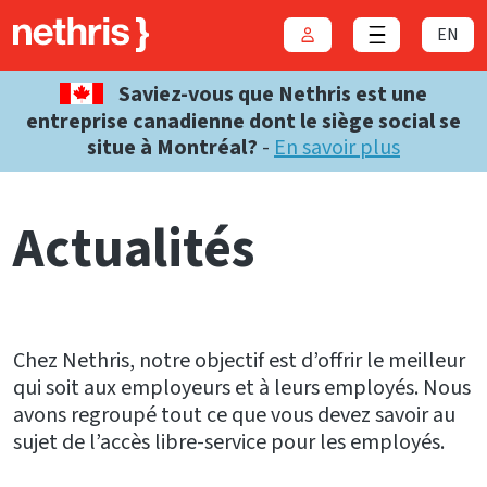
EN
Connexion
Close menu
Saviez-vous que Nethris est une
entreprise canadienne dont le siège social se
situe à Montréal?
-
En savoir plus
Actualités
Chez Nethris, notre objectif est d’offrir le meilleur
qui soit aux employeurs et à leurs employés. Nous
avons regroupé tout ce que vous devez savoir au
sujet de l’accès libre-service pour les employés.