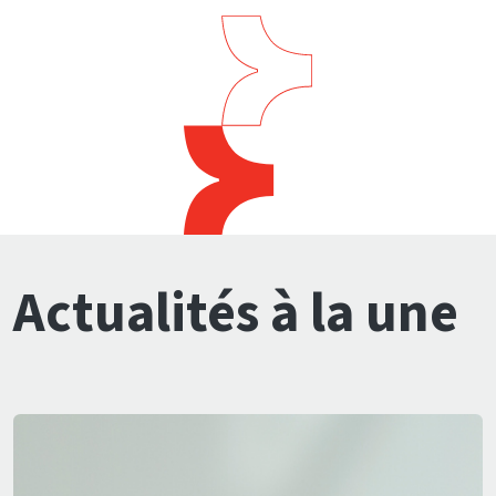
Actualités à la une