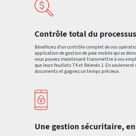
Contrôle total du processus
Bénéficiez d’un contrôle complet de vos opératio
application de gestion de paie mobile qui se dé
vous pouvez maintenant transmettre à vos employ
que leurs feuillets T4 et Relevés 1. En seulement 
documents et gagnez un temps précieux.
Une gestion sécuritaire, en