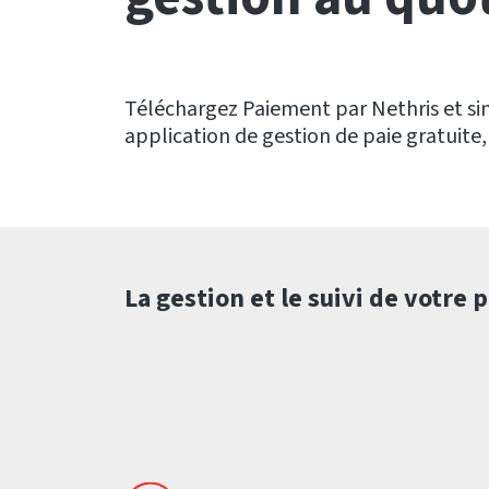
Téléchargez Paiement par Nethris et sim
application de gestion de paie gratuite, e
La gestion et le suivi de votre 