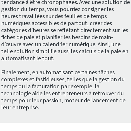
tendance à être chronophages. Avec une solution de
gestion du temps, vous pourriez consigner les
heures travaillées sur des feuilles de temps
numériques accessibles de partout, créer des
catégories d’heures se reflétant directement sur les
fiches de paie et planifier les besoins de main-
d’œuvre avec un calendrier numérique. Ainsi, une
telle solution simplifie aussi les calculs de la paie en
automatisant le tout.
Finalement, en automatisant certaines tâches
complexes et fastidieuses, telles que la gestion du
temps ou la facturation par exemple, la
technologie aide les entrepreneurs à retrouver du
temps pour leur passion, moteur de lancement de
leur entreprise.