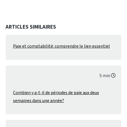
ARTICLES SIMILAIRES
Paie et comptabilité: comprendre le lien essentiel
5 min
Combien y a-t-il de périodes de paie aux deux
semaines dans une année?