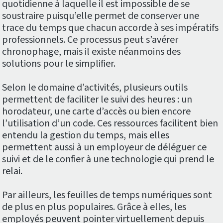
quotidienne à laquelle il est impossible de se
soustraire puisqu’elle permet de conserver une
trace du temps que chacun accorde à ses impératifs
professionnels. Ce processus peut s’avérer
chronophage, mais il existe néanmoins des
solutions pour le simplifier.
Selon le domaine d’activités, plusieurs outils
permettent de faciliter le suivi des heures : un
horodateur, une carte d’accès ou bien encore
l’utilisation d’un code. Ces ressources facilitent bien
entendu la gestion du temps, mais elles
permettent aussi à un employeur de déléguer ce
suivi et de le confier à une technologie qui prend le
relai.
Par ailleurs, les feuilles de temps numériques sont
de plus en plus populaires. Grâce à elles, les
employés peuvent pointer virtuellement depuis