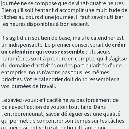
journée ne se compose que de vingt-quatre heures.
Bien qu’il soit tentant d’accomplir une multitude de
tâches au cours d’une journée, il faut savoir utiliser
les heures disponibles à bon escient.
Il s’agit d’un soutien de base, mais le calendrier est
un indispensable. Le premier conseil serait de
créer
un calendrier qui vous ressemble
: plusieurs
paramètres sont à prendre en compte, qu’il s’agisse
du domaine d’activités ou des particularités d’une
entreprise, nous n’avons pas tous les mêmes
priorités. Votre calendrier doit donc ressembler à
vos journées de travail.
Le saviez-vous : efficacité ne va pas forcément de
pair avec l’action de vouloir tout faire. Dans
l’entrepreneuriat, savoir déléguer est une qualité
qui permet de concentrer son temps sur les tâches
qui nécessitent votre attention. Il faut donc