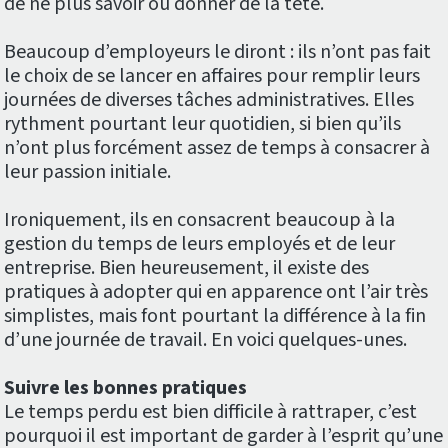
de ne plus savoir où donner de la tête.
Beaucoup d’employeurs le diront : ils n’ont pas fait
le choix de se lancer en affaires pour remplir leurs
journées de diverses tâches administratives. Elles
rythment pourtant leur quotidien, si bien qu’ils
n’ont plus forcément assez de temps à consacrer à
leur passion initiale.
Ironiquement, ils en consacrent beaucoup à la
gestion du temps de leurs employés et de leur
entreprise. Bien heureusement, il existe des
pratiques à adopter qui en apparence ont l’air très
simplistes, mais font pourtant la différence à la fin
d’une journée de travail. En voici quelques-unes.
Suivre les bonnes pratiques
Le temps perdu est bien difficile à rattraper, c’est
pourquoi il est important de garder à l’esprit qu’une