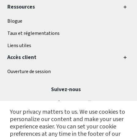
Ressources
Blogue
Taux et réglementations
Liens utiles
Accès client
Ouverture de session
Suivez-nous
Your privacy matters to us. We use cookies to
personalize our content and make your user
experience easier. You can set your cookie
preferences at any time in the footer of our