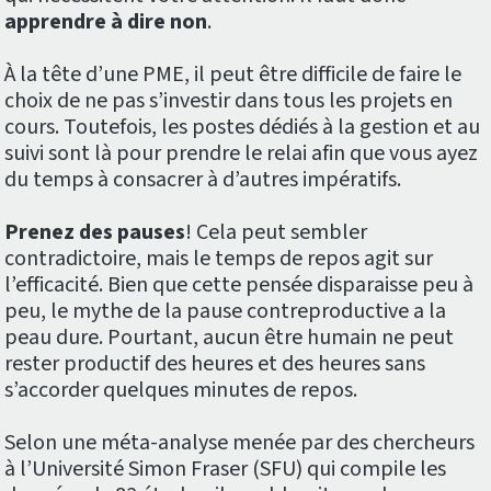
apprendre à dire non
.
À la tête d’une PME, il peut être difficile de faire le
choix de ne pas s’investir dans tous les projets en
cours. Toutefois, les postes dédiés à la gestion et au
suivi sont là pour prendre le relai afin que vous ayez
du temps à consacrer à d’autres impératifs.
Prenez des pauses
! Cela peut sembler
contradictoire, mais le temps de repos agit sur
l’efficacité. Bien que cette pensée disparaisse peu à
peu, le mythe de la pause contreproductive a la
peau dure. Pourtant, aucun être humain ne peut
rester productif des heures et des heures sans
s’accorder quelques minutes de repos.
Selon une méta-analyse menée par des chercheurs
à l’Université Simon Fraser (SFU) qui compile les