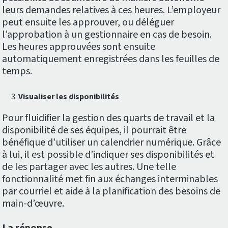
leurs demandes relatives à ces heures. L’employeur
peut ensuite les approuver, ou déléguer
l’approbation à un gestionnaire en cas de besoin.
Les heures approuvées sont ensuite
automatiquement enregistrées dans les feuilles de
temps.
Visualiser les disponibilités
Pour fluidifier la gestion des quarts de travail et la
disponibilité de ses équipes, il pourrait être
bénéfique d’utiliser un calendrier numérique. Grâce
à lui, il est possible d’indiquer ses disponibilités et
de les partager avec les autres. Une telle
fonctionnalité met fin aux échanges interminables
par courriel et aide à la planification des besoins de
main-d’œuvre.