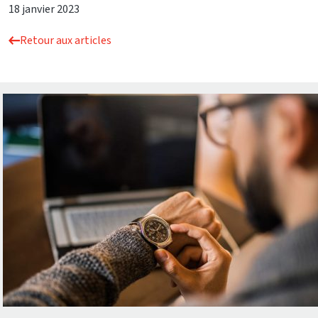
18 janvier 2023
Retour aux articles