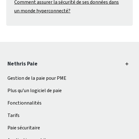
Comment assurer la sécurité de ses données dans
un monde hyperconnecté?
Nethris Paie
Gestion de la paie pour PME
Plus qu’un logiciel de paie
Fonctionnalités
Tarifs
Paie sécuritaire