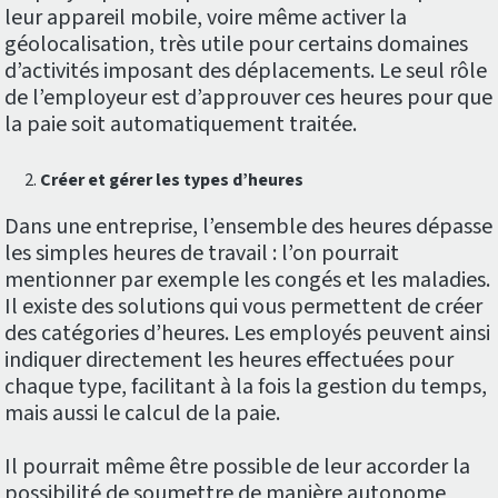
leur appareil mobile, voire même activer la
géolocalisation, très utile pour certains domaines
d’activités imposant des déplacements. Le seul rôle
de l’employeur est d’approuver ces heures pour que
la paie soit automatiquement traitée.
Créer et gérer les types d’heures
Dans une entreprise, l’ensemble des heures dépasse
les simples heures de travail : l’on pourrait
mentionner par exemple les congés et les maladies.
Il existe des solutions qui vous permettent de créer
des catégories d’heures. Les employés peuvent ainsi
indiquer directement les heures effectuées pour
chaque type, facilitant à la fois la gestion du temps,
mais aussi le calcul de la paie.
Il pourrait même être possible de leur accorder la
possibilité de soumettre de manière autonome