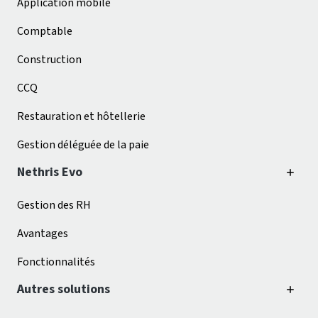
Application mobile
Comptable
Construction
CCQ
Restauration et hôtellerie
Gestion déléguée de la paie
Nethris Evo
Gestion des RH
Avantages
Fonctionnalités
Autres solutions