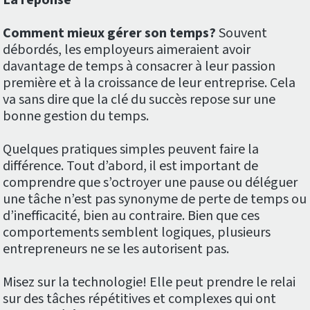
La réponse
Comment mieux gérer son temps?
Souvent
débordés, les employeurs aimeraient avoir
davantage de temps à consacrer à leur passion
première et à la croissance de leur entreprise. Cela
va sans dire que la clé du succès repose sur une
bonne gestion du temps.
Quelques pratiques simples peuvent faire la
différence. Tout d’abord, il est important de
comprendre que s’octroyer une pause ou déléguer
une tâche n’est pas synonyme de perte de temps ou
d’inefficacité, bien au contraire. Bien que ces
comportements semblent logiques, plusieurs
entrepreneurs ne se les autorisent pas.
Misez sur la technologie! Elle peut prendre le relai
sur des tâches répétitives et complexes qui ont