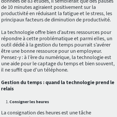
données de 83 études, il semblerait que des pauses
de 10 minutes agiraient positivement sur la
productivité en réduisant la fatigue et le stress, les
principaux facteurs de diminution de productivité.
La technologie offre bien d’autres ressources pour
répondre à cette problématique et parmi elles, un
outil dédié à la gestion du temps pourrait s’avérer
être une bonne ressource pour un employeur.
Pensez-y : à l’ère du numérique, la technologie est
une aide pour le captage du temps et bien souvent,
il ne suffit que d’un téléphone.
Gestion du temps : quand la technologie prend le
relais
Consigner les heures
La consignation des heures est une tâche