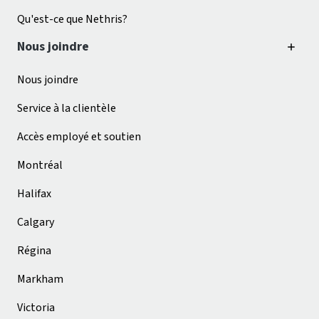
Qu'est-ce que Nethris?
Nous joindre
Nous joindre
Service à la clientèle
Accès employé et soutien
Montréal
Halifax
Calgary
Régina
Markham
Victoria