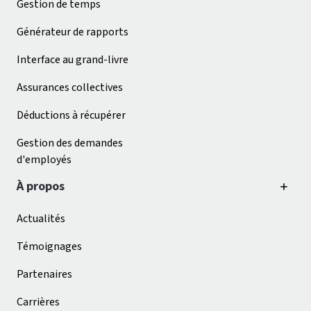
Gestion de temps
Générateur de rapports
Interface au grand-livre
Assurances collectives
Déductions à récupérer
Gestion des demandes
d'employés
À propos
Actualités
Témoignages
Partenaires
Carrières