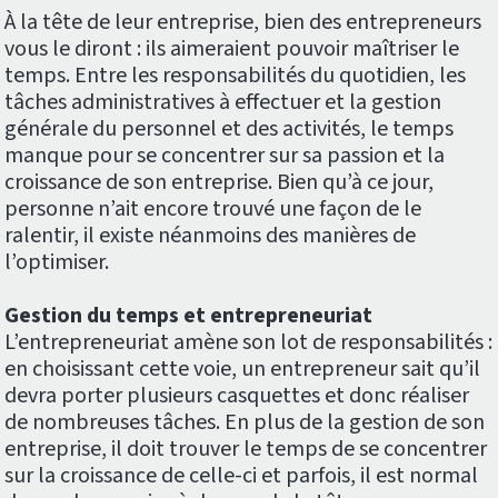
À la tête de leur entreprise, bien des entrepreneurs
vous le diront : ils aimeraient pouvoir maîtriser le
temps. Entre les responsabilités du quotidien, les
tâches administratives à effectuer et la gestion
générale du personnel et des activités, le temps
manque pour se concentrer sur sa passion et la
croissance de son entreprise. Bien qu’à ce jour,
personne n’ait encore trouvé une façon de le
ralentir, il existe néanmoins des manières de
l’optimiser.
Gestion du temps et entrepreneuriat
L’entrepreneuriat amène son lot de responsabilités :
en choisissant cette voie, un entrepreneur sait qu’il
devra porter plusieurs casquettes et donc réaliser
de nombreuses tâches. En plus de la gestion de son
entreprise, il doit trouver le temps de se concentrer
sur la croissance de celle-ci et parfois, il est normal