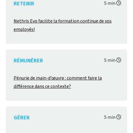
RETENIR
5 min
Nethris Evo facilite la formation continue de vos
employés!
RÉMUNÉRER
5 min
Pénurie de main-d’œuvre : comment faire la
différence dans ce contexte?
GÉRER
5 min