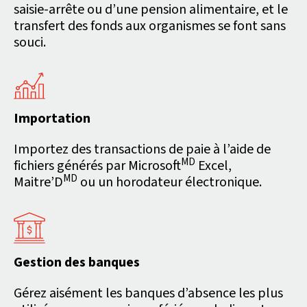
saisie-arrête ou d’une pension alimentaire, et le
transfert des fonds aux organismes se font sans
souci.
Importation
Importez des transactions de paie à l’aide de
MD
fichiers générés par Microsoft
Excel,
MD
Maitre’D
ou un horodateur électronique.
Gestion des banques
Gérez aisément les banques d’absence les plus