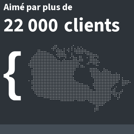
Aimé par plus de
22 000 clients