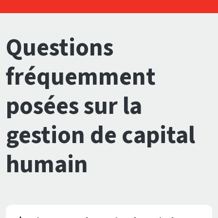
Questions
fréquemment
posées sur la
gestion de capital
humain