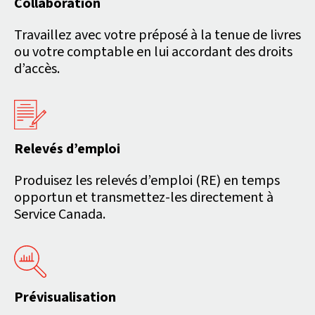
Collaboration
Travaillez avec votre préposé à la tenue de livres
ou votre comptable en lui accordant des droits
d’accès.
Relevés d’emploi
Produisez les relevés d’emploi (RE) en temps
opportun et transmettez-les directement à
Service Canada.
Prévisualisation