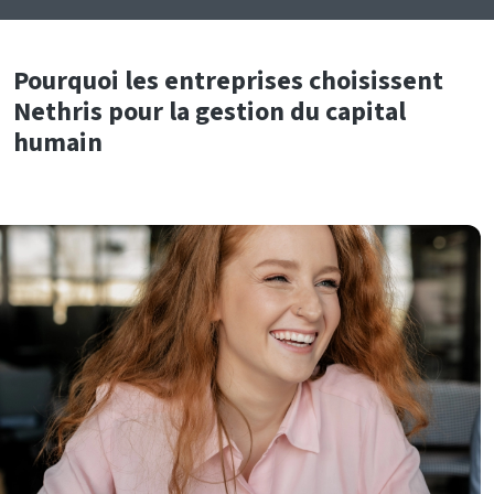
Pourquoi les entreprises choisissent
Nethris pour la gestion du capital
humain