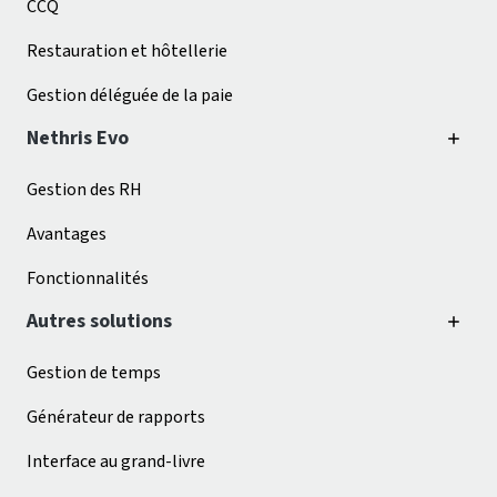
CCQ
Restauration et hôtellerie
Gestion déléguée de la paie
Nethris Evo
Gestion des RH
Avantages
Fonctionnalités
Autres solutions
Gestion de temps
Générateur de rapports
Interface au grand-livre