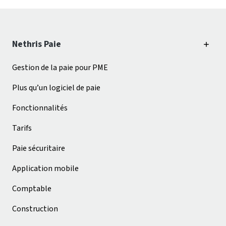
Nethris Paie
Gestion de la paie pour PME
Plus qu’un logiciel de paie
Fonctionnalités
Tarifs
Paie sécuritaire
Application mobile
Comptable
Construction