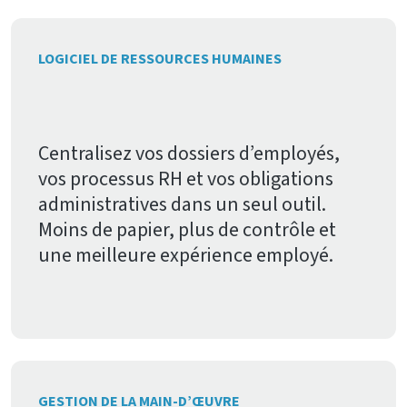
LOGICIEL DE RESSOURCES HUMAINES
Centralisez vos dossiers d’employés,
vos processus RH et vos obligations
administratives dans un seul outil.
Moins de papier, plus de contrôle et
une meilleure expérience employé.
GESTION DE LA MAIN-D’ŒUVRE