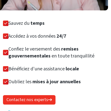
Sauvez du
temps
Accédez à vos données
24/7
Confiez le versement des
remises
gouvernementales
en toute tranquillité
Bénéficiez d’une assistance
locale
Oubliez les
mises à jour annuelles
Contactez nos experts