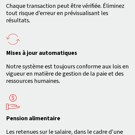
Chaque transaction peut être vérifiée. Éliminez
tout risque d’erreur en prévisualisant les
résultats.
Mises à jour automatiques
Notre système est toujours conforme aux lois en
vigueur en matière de gestion de la paie et des
ressources humaines.
Pension alimentaire
Les retenues sur le salaire, dans le cadre d’une