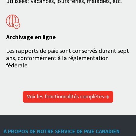
utilisées : vacances, jours fériés, maladies, etc.
Archivage en ligne
Les rapports de paie sont conservés durant sept
ans, conformément à la réglementation
fédérale.
Voir les fonctionnalités complètes
À PROPOS DE NOTRE SERVICE DE PAIE CANADIEN