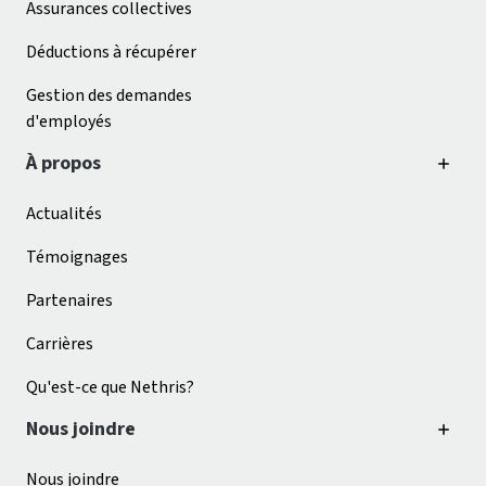
Assurances collectives
Déductions à récupérer
Gestion des demandes
d'employés
À propos
Actualités
Témoignages
Partenaires
Carrières
Qu'est-ce que Nethris?
Nous joindre
Nous joindre