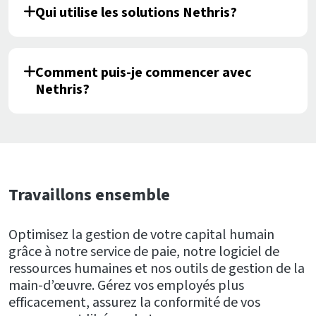
Qui utilise les solutions Nethris?
Comment puis-je commencer avec
Nethris?
Travaillons ensemble
Optimisez la gestion de votre capital humain
grâce à notre service de paie, notre logiciel de
ressources humaines et nos outils de gestion de la
main-d’œuvre. Gérez vos employés plus
efficacement, assurez la conformité de vos