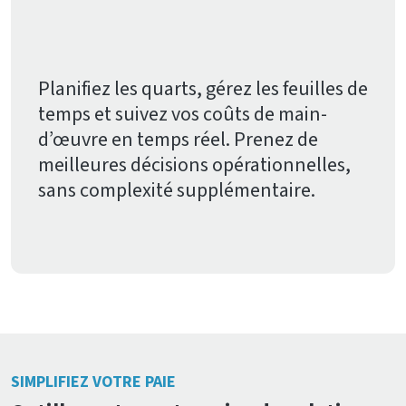
Planifiez les quarts, gérez les feuilles de
temps et suivez vos coûts de main-
d’œuvre en temps réel. Prenez de
meilleures décisions opérationnelles,
sans complexité supplémentaire.
SIMPLIFIEZ VOTRE PAIE