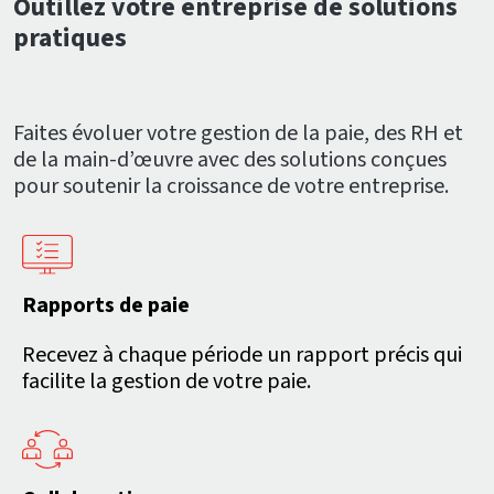
Outillez votre entreprise de solutions
pratiques
Faites évoluer votre gestion de la paie, des RH et
de la main-d’œuvre avec des solutions conçues
pour soutenir la croissance de votre entreprise.
Rapports de paie
Recevez à chaque période un rapport précis qui
facilite la gestion de votre paie.