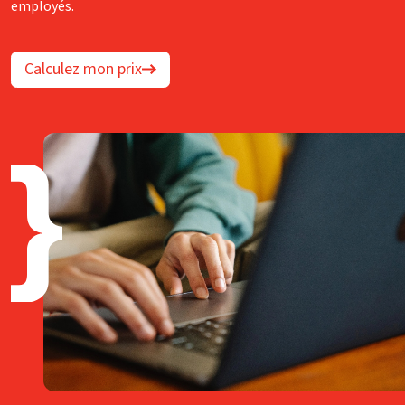
employés.
Calculez mon prix