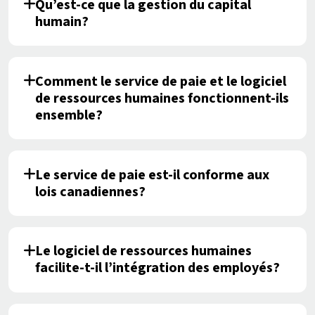
Qu’est-ce que la gestion du capital
humain?
Comment le service de paie et le logiciel
de ressources humaines fonctionnent-ils
ensemble?
Le service de paie est-il conforme aux
lois canadiennes?
Le logiciel de ressources humaines
facilite-t-il l’intégration des employés?