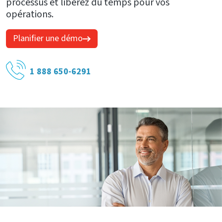
processus et libérez du temps pour vos
opérations.
Planifier une démo
1 888 650-6291