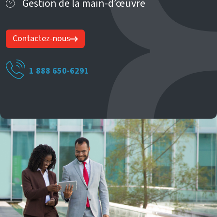
Gestion de la main-d’œuvre
Contactez-nous
1 888 650-6291