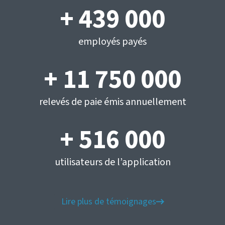
+ 439 000
employés payés
+ 11 750 000
relevés de paie émis annuellement
+ 516 000
utilisateurs de l’application
Lire plus de témoignages