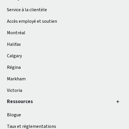
Service à la clientèle
Accès employé et soutien
Montréal
Halifax
Calgary
Régina
Markham
Victoria
Ressources
Blogue
Taux et réglementations