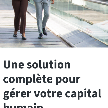
Une solution
complète pour
gérer votre capital