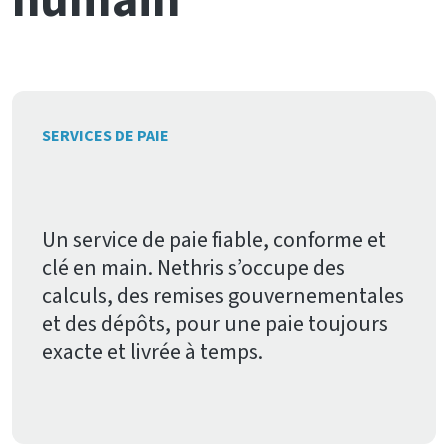
humain
SERVICES DE PAIE
Un service de paie fiable, conforme et
clé en main. Nethris s’occupe des
calculs, des remises gouvernementales
et des dépôts, pour une paie toujours
exacte et livrée à temps.