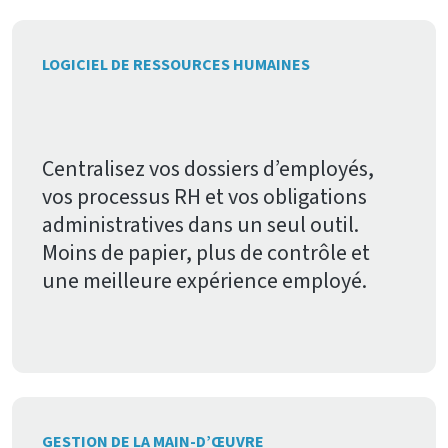
LOGICIEL DE RESSOURCES HUMAINES
Centralisez vos dossiers d’employés,
vos processus RH et vos obligations
administratives dans un seul outil.
Moins de papier, plus de contrôle et
une meilleure expérience employé.
GESTION DE LA MAIN-D’ŒUVRE