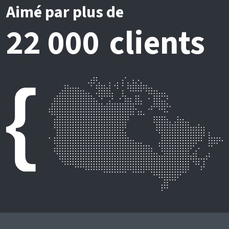
Aimé par plus de
22 000 clients