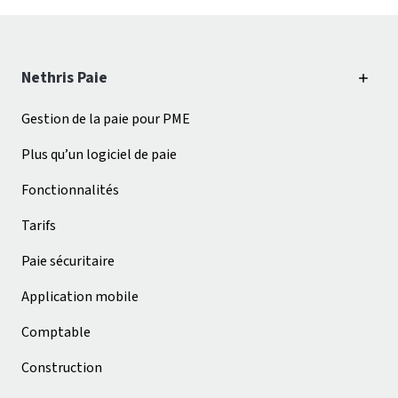
Nethris Paie
Gestion de la paie pour PME
Plus qu’un logiciel de paie
Fonctionnalités
Tarifs
Paie sécuritaire
Application mobile
Comptable
Construction