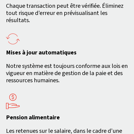
Chaque transaction peut être vérifiée. Éliminez
tout risque d’erreur en prévisualisant les
résultats.
Mises à jour automatiques
Notre système est toujours conforme aux lois en
vigueur en matière de gestion de la paie et des
ressources humaines.
Pension alimentaire
Les retenues sur le salaire, dans le cadre d’une