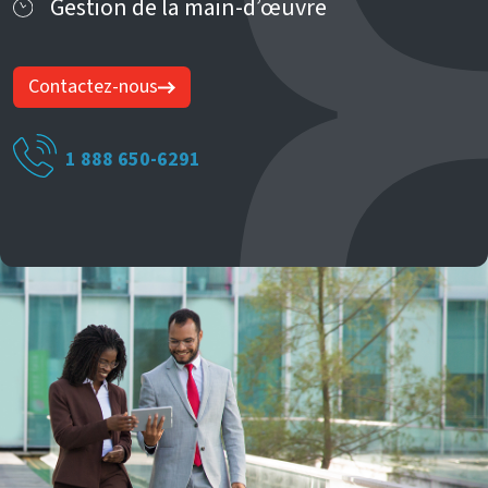
Gestion de la main-d’œuvre
Contactez-nous
1 888 650-6291