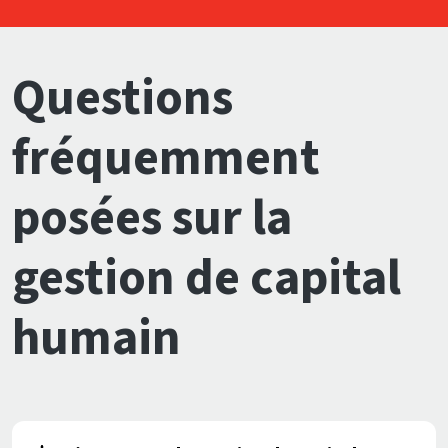
Questions
fréquemment
posées sur la
gestion de capital
humain