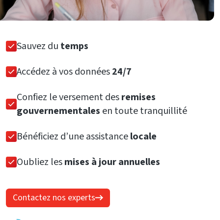
Sauvez du
temps
Accédez à vos données
24/7
Confiez le versement des
remises
gouvernementales
en toute tranquillité
Bénéficiez d’une assistance
locale
Oubliez les
mises à jour annuelles
Contactez nos experts