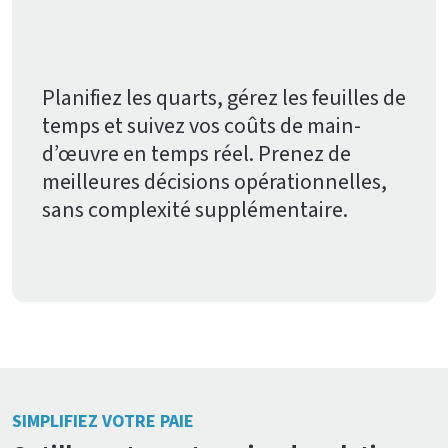
Planifiez les quarts, gérez les feuilles de
temps et suivez vos coûts de main-
d’œuvre en temps réel. Prenez de
meilleures décisions opérationnelles,
sans complexité supplémentaire.
SIMPLIFIEZ VOTRE PAIE