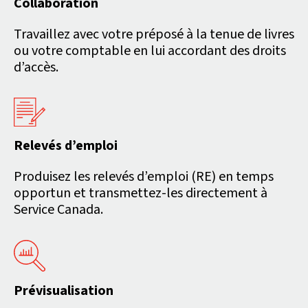
Collaboration
Travaillez avec votre préposé à la tenue de livres
ou votre comptable en lui accordant des droits
d’accès.
Relevés d’emploi
Produisez les relevés d’emploi (RE) en temps
opportun et transmettez-les directement à
Service Canada.
Prévisualisation