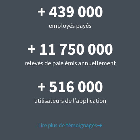
+ 439 000
employés payés
+ 11 750 000
relevés de paie émis annuellement
+ 516 000
utilisateurs de l’application
Lire plus de témoignages