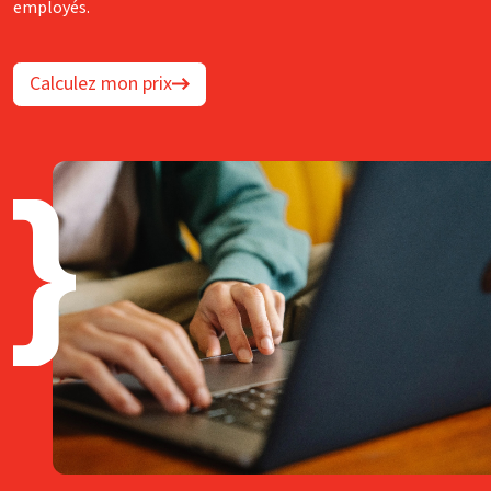
employés.
Calculez mon prix