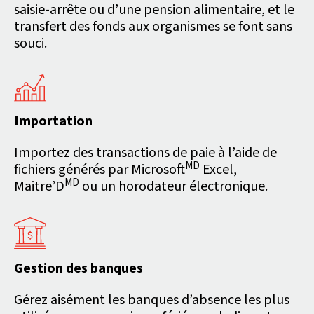
saisie-arrête ou d’une pension alimentaire, et le
transfert des fonds aux organismes se font sans
souci.
Importation
Importez des transactions de paie à l’aide de
MD
fichiers générés par Microsoft
Excel,
MD
Maitre’D
ou un horodateur électronique.
Gestion des banques
Gérez aisément les banques d’absence les plus