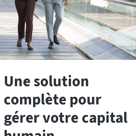
Une solution
complète pour
gérer votre capital