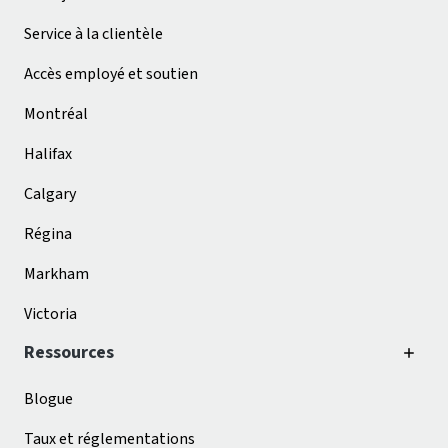
Service à la clientèle
Accès employé et soutien
Montréal
Halifax
Calgary
Régina
Markham
Victoria
Ressources
Blogue
Taux et réglementations