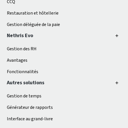
CCQ
Restauration et hôtellerie
Gestion déléguée de la paie
Nethris Evo
Gestion des RH
Avantages
Fonctionnalités
Autres solutions
Gestion de temps
Générateur de rapports
Interface au grand-livre