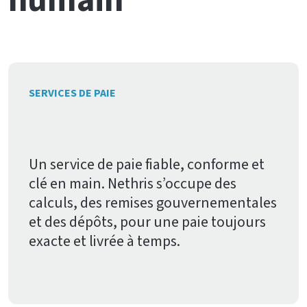
humain
SERVICES DE PAIE
Un service de paie fiable, conforme et
clé en main. Nethris s’occupe des
calculs, des remises gouvernementales
et des dépôts, pour une paie toujours
exacte et livrée à temps.