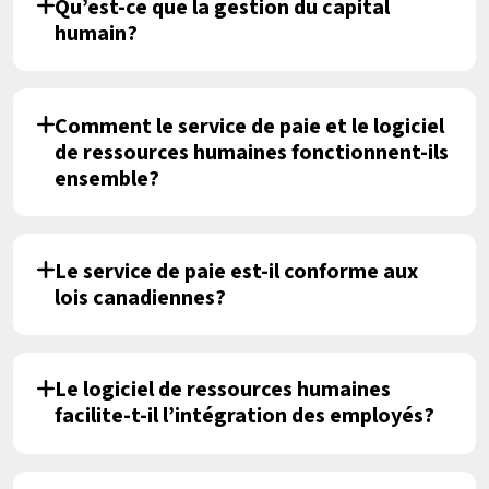
Qu’est-ce que la gestion du capital
humain?
Comment le service de paie et le logiciel
de ressources humaines fonctionnent-ils
ensemble?
Le service de paie est-il conforme aux
lois canadiennes?
Le logiciel de ressources humaines
facilite-t-il l’intégration des employés?