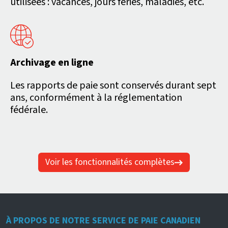
utilisées : vacances, jours fériés, maladies, etc.
Archivage en ligne
Les rapports de paie sont conservés durant sept
ans, conformément à la réglementation
fédérale.
Voir les fonctionnalités complètes
À PROPOS DE NOTRE SERVICE DE PAIE CANADIEN