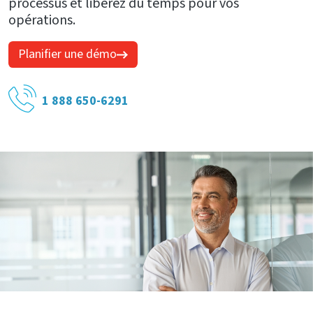
processus et libérez du temps pour vos
opérations.
Planifier une démo
1 888 650-6291