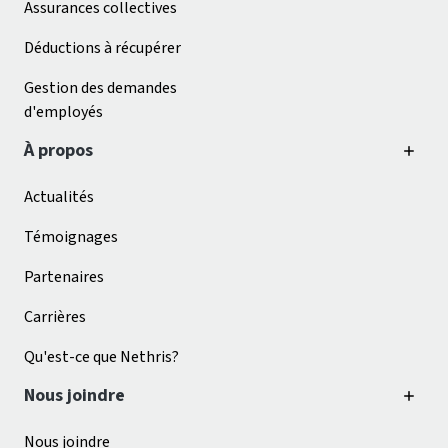
Assurances collectives
Déductions à récupérer
Gestion des demandes
d'employés
À propos
Actualités
Témoignages
Partenaires
Carrières
Qu'est-ce que Nethris?
Nous joindre
Nous joindre