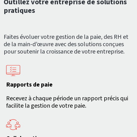
Outillez votre entreprise de solutions
pratiques
Faites évoluer votre gestion de la paie, des RH et
de la main-d’œuvre avec des solutions conçues
pour soutenir la croissance de votre entreprise.
Rapports de paie
Recevez à chaque période un rapport précis qui
facilite la gestion de votre paie.