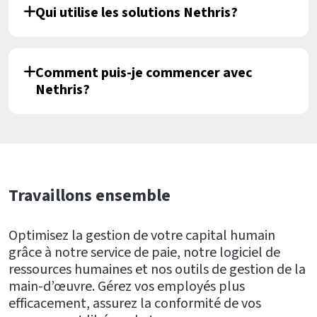
Qui utilise les solutions Nethris?
Comment puis-je commencer avec
Nethris?
Travaillons ensemble
Optimisez la gestion de votre capital humain
grâce à notre service de paie, notre logiciel de
ressources humaines et nos outils de gestion de la
main-d’œuvre. Gérez vos employés plus
efficacement, assurez la conformité de vos