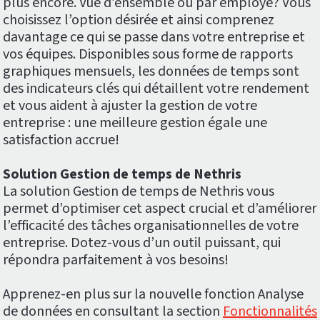
plus encore. Vue d’ensemble ou par employé? Vous
choisissez l’option désirée et ainsi comprenez
davantage ce qui se passe dans votre entreprise et
vos équipes. Disponibles sous forme de rapports
graphiques mensuels, les données de temps sont
des indicateurs clés qui détaillent votre rendement
et vous aident à ajuster la gestion de votre
entreprise : une meilleure gestion égale une
satisfaction accrue!
Solution Gestion de temps de Nethris
La solution Gestion de temps de Nethris vous
permet d’optimiser cet aspect crucial et d’améliorer
l’efficacité des tâches organisationnelles de votre
entreprise. Dotez-vous d’un outil puissant, qui
répondra parfaitement à vos besoins!
Apprenez-en plus sur la nouvelle fonction Analyse
de données en consultant la section
Fonctionnalités