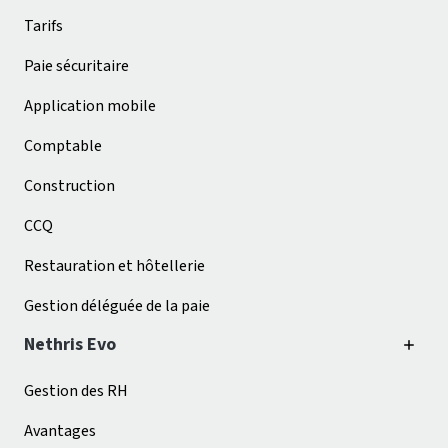
Tarifs
Paie sécuritaire
Application mobile
Comptable
Construction
CCQ
Restauration et hôtellerie
Gestion déléguée de la paie
Nethris Evo
Gestion des RH
Avantages