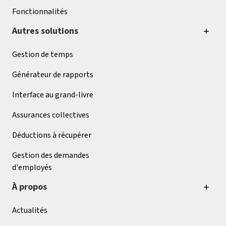
Fonctionnalités
Autres solutions
Gestion de temps
Générateur de rapports
Interface au grand-livre
Assurances collectives
Déductions à récupérer
Gestion des demandes
d'employés
À propos
Actualités