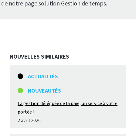
de notre page solution Gestion de temps.
NOUVELLES SIMILAIRES
ACTUALITÉS
NOUVEAUTÉS
La gestion déléguée de la paie, un service à votre
portée !
2 avril 2026