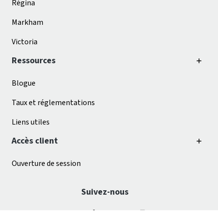
Régina
Markham
Victoria
Ressources
Blogue
Taux et réglementations
Liens utiles
Accès client
Ouverture de session
Suivez-nous