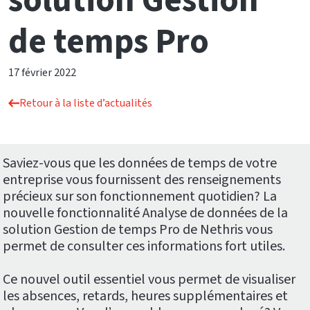
solution Gestion
de temps Pro
17 février 2022
Retour à la liste d’actualités
Saviez-vous que les données de temps de votre
entreprise vous fournissent des renseignements
précieux sur son fonctionnement quotidien? La
nouvelle fonctionnalité Analyse de données de la
solution Gestion de temps Pro de Nethris vous
permet de consulter ces informations fort utiles.
Ce nouvel outil essentiel vous permet de visualiser
les absences, retards, heures supplémentaires et