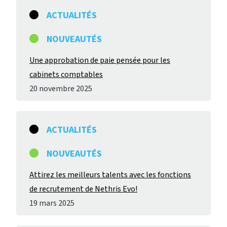
ACTUALITÉS
NOUVEAUTÉS
Une approbation de paie pensée pour les
cabinets comptables
20 novembre 2025
ACTUALITÉS
NOUVEAUTÉS
Attirez les meilleurs talents avec les fonctions
de recrutement de Nethris Evo!
19 mars 2025