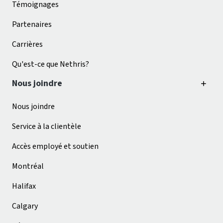
Témoignages
Partenaires
Carrières
Qu'est-ce que Nethris?
Nous joindre
Nous joindre
Service à la clientèle
Accès employé et soutien
Montréal
Halifax
Calgary