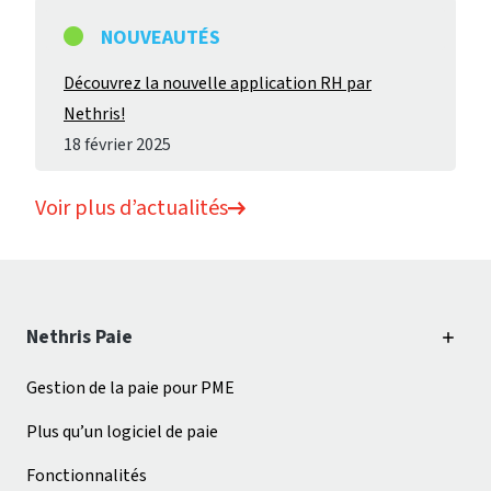
NOUVEAUTÉS
Découvrez la nouvelle application RH par
Nethris!
18 février 2025
Voir plus d’actualités
Nethris Paie
Gestion de la paie pour PME
Plus qu’un logiciel de paie
Fonctionnalités