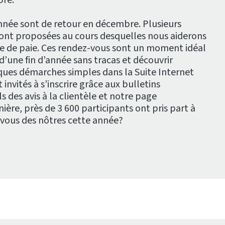
année sont de retour en décembre. Plusieurs
ont proposées au cours desquelles nous aiderons
ée de paie. Ces rendez-vous sont un moment idéal
 d’une fin d’année sans tracas et découvrir
ues démarches simples dans la Suite Internet
 invités à s’inscrire grâce aux bulletins
s des avis à la clientèle et notre page
nière, près de 3 600 participants ont pris part à
-vous des nôtres cette année?