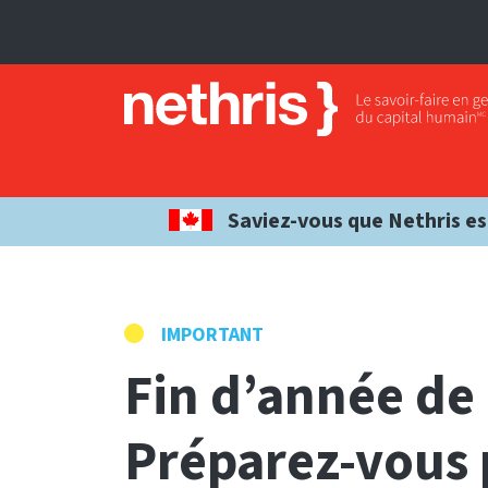
Saviez-vous que Nethris es
IMPORTANT
Fin d’année de 
Préparez-vous 