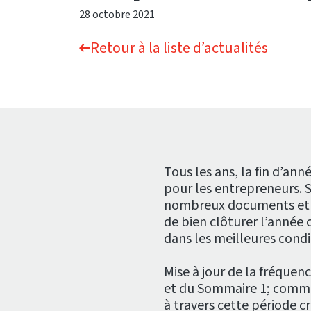
28 octobre 2021
Retour à la liste d’actualités
Tous les ans, la fin d’an
pour les entrepreneurs. 
nombreux documents et de
de bien clôturer l’année
dans les meilleures condi
Mise à jour de la fréquen
et du Sommaire 1; comme
à travers cette période c