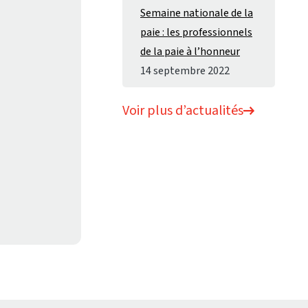
Semaine nationale de la
paie : les professionnels
de la paie à l’honneur
14 septembre 2022
Voir plus d’actualités