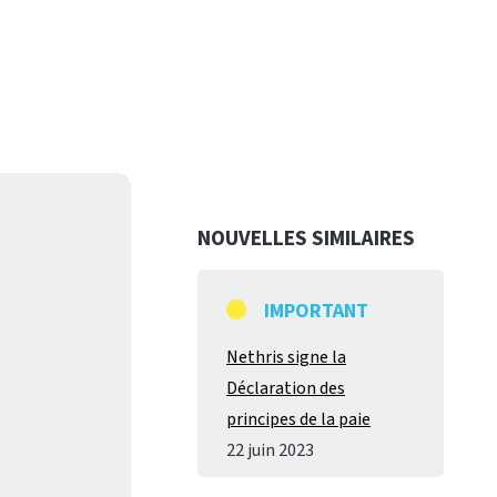
NOUVELLES SIMILAIRES
IMPORTANT
Nethris signe la
Déclaration des
principes de la paie
22 juin 2023