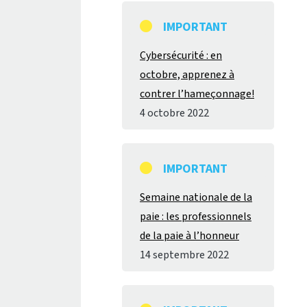
IMPORTANT
Cybersécurité : en
octobre, apprenez à
contrer l’hameçonnage!
4 octobre 2022
IMPORTANT
Semaine nationale de la
paie : les professionnels
de la paie à l’honneur
14 septembre 2022