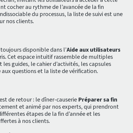
ront cocher au rythme de l’avancée de la fin
ndissociable du processus, la liste de suivi est une
r nos clients.
 toujours disponible dans l’
Aide aux utilisateurs
ris. Cet espace intuitif rassemble de multiples
 les guides, le cahier d’activités, les capsules
 aux questions et la liste de vérification.
est de retour : le dîner-causerie
Préparer sa fin
itement et animé par nos experts, qui prendront
ifférentes étapes de la fin d’année et les
ertes à nos clients.