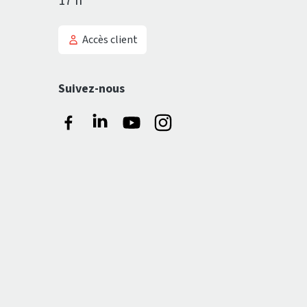
17 h
Accès client
Suivez-nous