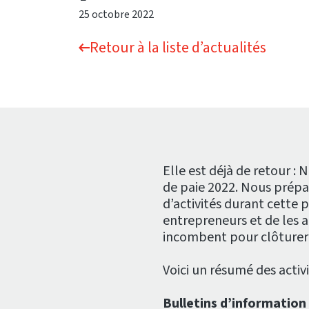
25 octobre 2022
Retour à la liste d’actualités
Elle est déjà de retour : 
de paie 2022. Nous prépa
d’activités durant cette
entrepreneurs et de les a
incombent pour clôturer 
Voici un résumé des activi
Bulletins d’information