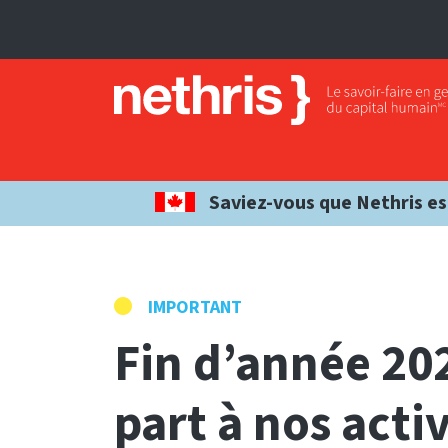
Saviez-vous que Nethris es
IMPORTANT
Fin d’année 20
part à nos activ