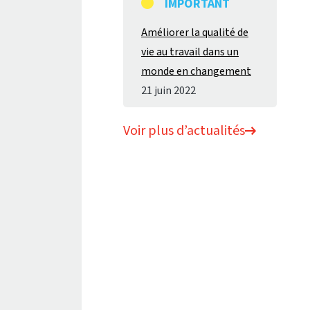
IMPORTANT
Améliorer la qualité de
vie au travail dans un
monde en changement
21 juin 2022
Voir plus d’actualités