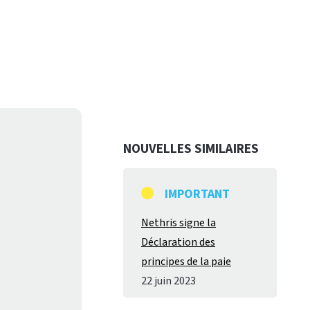
NOUVELLES SIMILAIRES
IMPORTANT
Nethris signe la
Déclaration des
principes de la paie
22 juin 2023