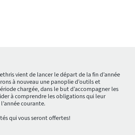
Nethris vient de lancer le départ de la fin d’année
rons à nouveau une panoplie d’outils et
 période chargée, dans le but d’accompagner les
ider à comprendre les obligations qui leur
l’année courante.
tés qui vous seront offertes!