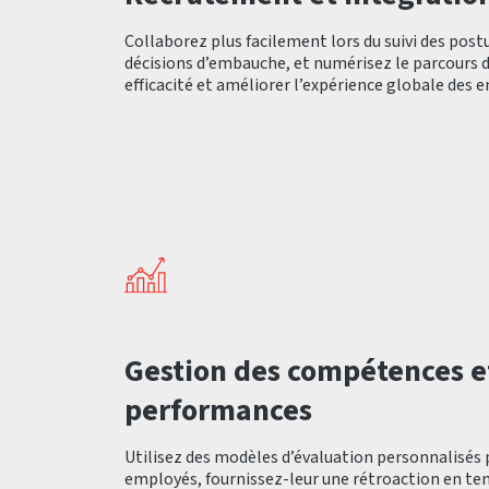
Collaborez plus facilement lors du suivi des postu
décisions d’embauche, et numérisez le parcours 
efficacité et améliorer l’expérience globale des 
Gestion des compétences e
performances
Utilisez des modèles d’évaluation personnalisés 
employés, fournissez-leur une rétroaction en tem