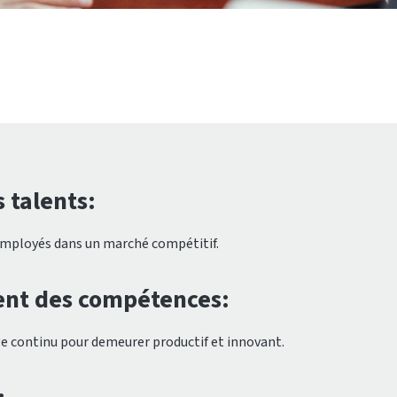
 talents:
 employés dans un marché compétitif.
nt des compétences:
e continu pour demeurer productif et innovant.