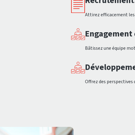
Recrutement
Attirez efficacement les
Engagement 
Bâtissez une équipe mot
Développemen
Offrez des perspectives 