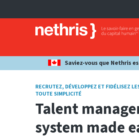
Saviez-vous que Nethris es
RECRUTEZ, DÉVELOPPEZ ET FIDÉLISEZ LE
TOUTE SIMPLICITÉ
Talent manag
system made e