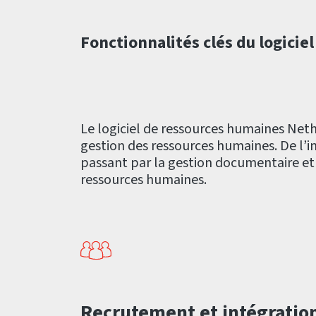
Fonctionnalités clés du logicie
Le logiciel de ressources humaines Ne
gestion des ressources humaines. De l’i
passant par la gestion documentaire et l
ressources humaines.
Recrutement et intégratio