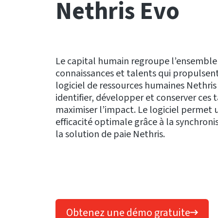
Nethris Evo
Le capital humain regroupe l’ensembl
connaissances et talents qui propulsent
logiciel de ressources humaines Nethri
identifier, développer et conserver ces t
maximiser l’impact. Le logiciel permet 
efficacité optimale grâce à la synchron
la solution de paie Nethris.
Obtenez une démo gratuite