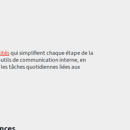
ités
qui simplifient chaque étape de la
outils de communication interne, en
 les tâches quotidiennes liées aux
nces