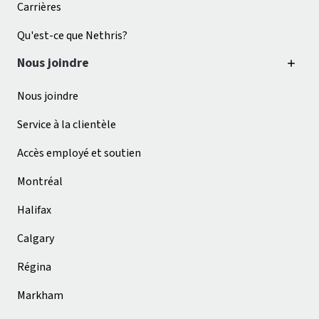
Carrières
Qu'est-ce que Nethris?
Nous joindre
Nous joindre
Service à la clientèle
Accès employé et soutien
Montréal
Halifax
Calgary
Régina
Markham