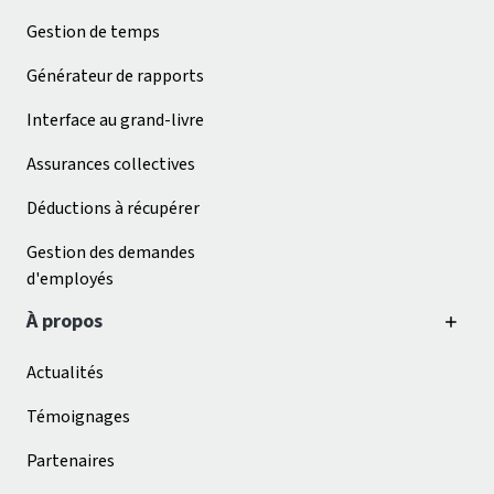
Gestion de temps
Générateur de rapports
Interface au grand-livre
Assurances collectives
Déductions à récupérer
Gestion des demandes
d'employés
À propos
Actualités
Témoignages
Partenaires