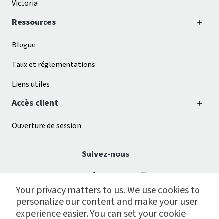
Victoria
Ressources
Blogue
Taux et réglementations
Liens utiles
Accès client
Ouverture de session
Suivez-nous
Your privacy matters to us. We use cookies to
personalize our content and make your user
experience easier. You can set your cookie