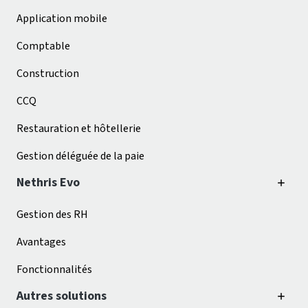
Application mobile
Comptable
Construction
CCQ
Restauration et hôtellerie
Gestion déléguée de la paie
Nethris Evo
Gestion des RH
Avantages
Fonctionnalités
Autres solutions