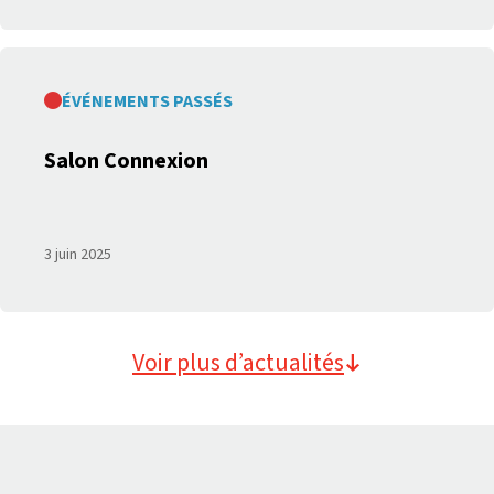
ÉVÉNEMENTS PASSÉS
Salon Connexion
3 juin 2025
Voir plus d’actualités