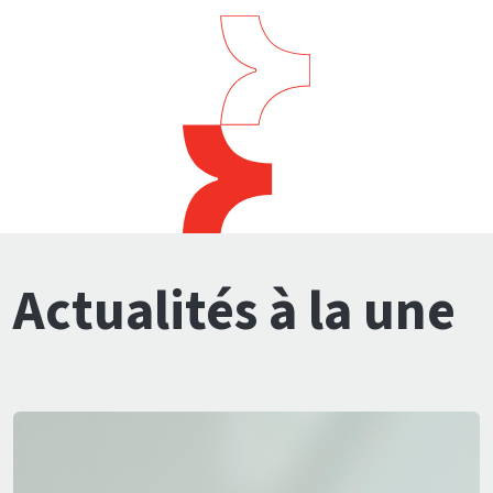
Actualités à la une