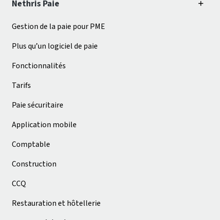
Nethris Paie
Gestion de la paie pour PME
Plus qu’un logiciel de paie
Fonctionnalités
Tarifs
Paie sécuritaire
Application mobile
Comptable
Construction
CCQ
Restauration et hôtellerie