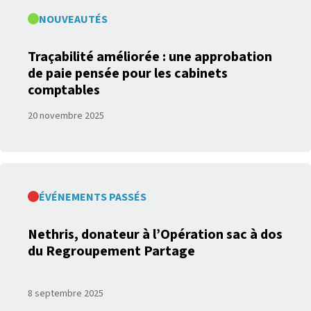
NOUVEAUTÉS
Traçabilité améliorée : une approbation
de paie pensée pour les cabinets
comptables
20 novembre 2025
ÉVÉNEMENTS PASSÉS
Nethris, donateur à l’Opération sac à dos
du Regroupement Partage
8 septembre 2025