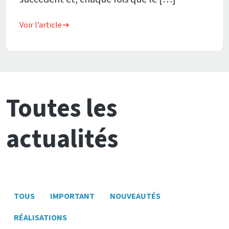
Voir l’article
Toutes les
actualités
TOUS
IMPORTANT
NOUVEAUTÉS
RÉALISATIONS