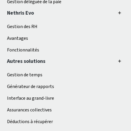
Gestion déléguée de la paie
Nethris Evo
Gestion des RH
Avantages
Fonctionnalités
Autres solutions
Gestion de temps
Générateur de rapports
Interface au grand-livre
Assurances collectives
Déductions à récupérer