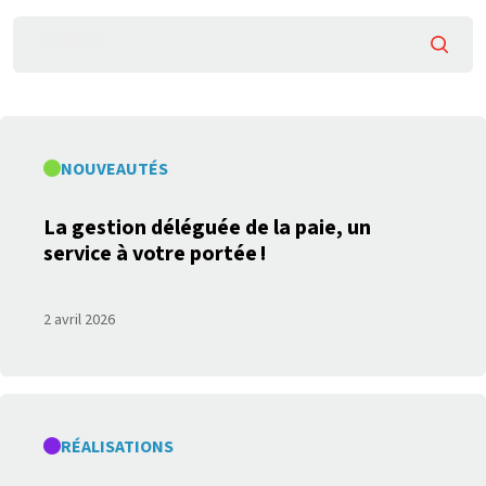
Searc
NOUVEAUTÉS
La gestion déléguée de la paie, un
service à votre portée !
2 avril 2026
RÉALISATIONS