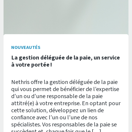
NOUVEAUTÉS
La gestion déléguée de la paie, un service
à votre portée !
Nethris offre la gestion déléguée de la paie
qui vous permet de bénéficier de l’expertise
d’un ou d’une responsable de la paie
attitré(e) à votre entreprise. En optant pour
cette solution, développez un lien de
confiance avec l’un ou l’une de nos
spécialistes. Vos responsables de la paie se
succèdent et, chaque fois que le […]