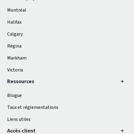
Montréal
Halifax
Calgary
Régina
Markham
Victoria
Ressources
Blogue
Taux et réglementations
Liens utiles
Accès client