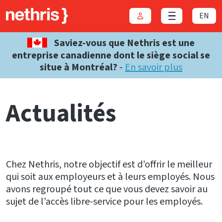
EN
Connexion
Close menu
Saviez-vous que Nethris est une
entreprise canadienne dont le siège social se
situe à Montréal?
-
En savoir plus
Actualités
Chez Nethris, notre objectif est d’offrir le meilleur
qui soit aux employeurs et à leurs employés. Nous
avons regroupé tout ce que vous devez savoir au
sujet de l’accès libre-service pour les employés.