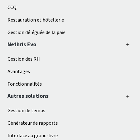
CCQ
Restauration et hôtellerie
Gestion déléguée de la paie
Nethris Evo
Gestion des RH
Avantages
Fonctionnalités
Autres solutions
Gestion de temps
Générateur de rapports
Interface au grand-livre