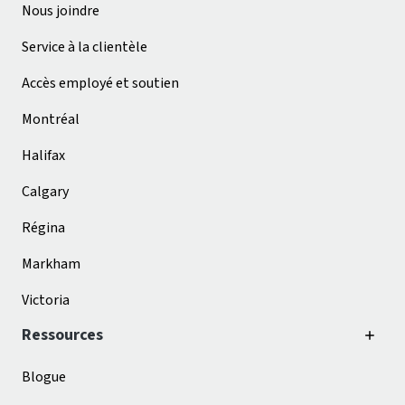
Nous joindre
Service à la clientèle
Accès employé et soutien
Montréal
Halifax
Calgary
Régina
Markham
Victoria
Ressources
Blogue