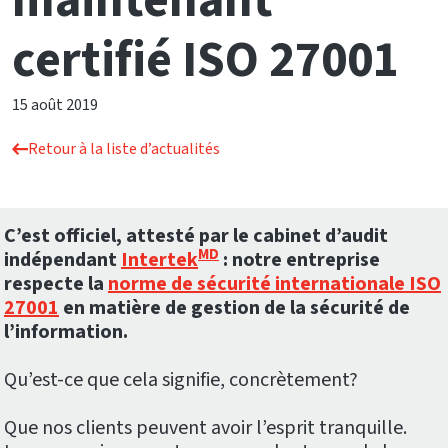
maintenant
certifié ISO 27001
15 août 2019
Retour à la liste d’actualités
C’est officiel, attesté par le cabinet d’audit
MD
indépendant
Intertek
: notre entreprise
respecte la
norme de sécurité internationale ISO
27001
en matière de gestion de la sécurité de
l’information.
Qu’est-ce que cela signifie, concrètement?
Que nos clients peuvent avoir l’esprit tranquille.