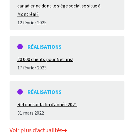
canadienne dont le siège social se situe à
Montréal?
12 février 2025
RÉALISATIONS
20 000 clients pour Nethris!
17 février 2023
RÉALISATIONS
Retour sur la fin d’année 2021
31 mars 2022
Voir plus d’actualités