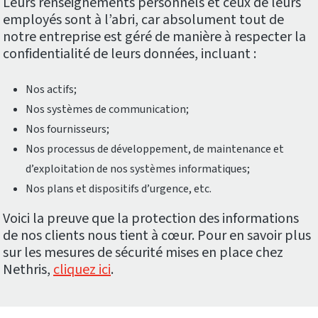
Leurs renseignements personnels et ceux de leurs
employés sont à l’abri, car absolument tout de
notre entreprise est géré de manière à respecter la
confidentialité de leurs données, incluant :
Nos actifs;
Nos systèmes de communication;
Nos fournisseurs;
Nos processus de développement, de maintenance et
d’exploitation de nos systèmes informatiques;
Nos plans et dispositifs d’urgence, etc.
Voici la preuve que la protection des informations
de nos clients nous tient à cœur. Pour en savoir plus
sur les mesures de sécurité mises en place chez
Nethris,
cliquez ici
.