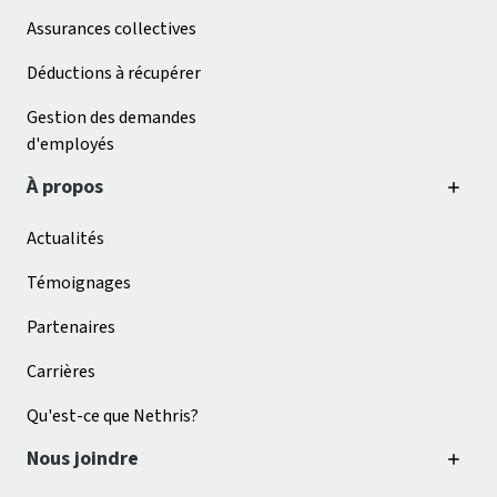
Assurances collectives
Déductions à récupérer
Gestion des demandes
d'employés
À propos
Actualités
Témoignages
Partenaires
Carrières
Qu'est-ce que Nethris?
Nous joindre