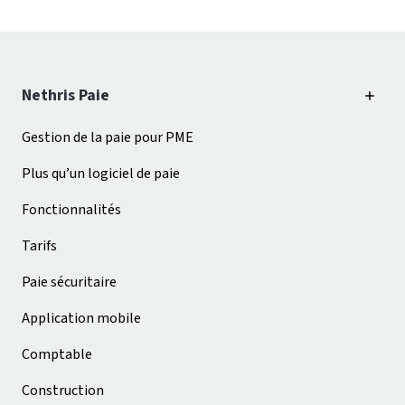
Nethris Paie
Gestion de la paie pour PME
Plus qu’un logiciel de paie
Fonctionnalités
Tarifs
Paie sécuritaire
Application mobile
Comptable
Construction