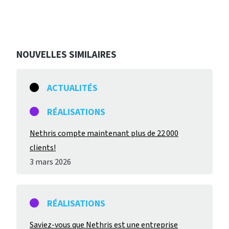
NOUVELLES SIMILAIRES
ACTUALITÉS
RÉALISATIONS
Nethris compte maintenant plus de 22 000
clients!
3 mars 2026
RÉALISATIONS
Saviez-vous que Nethris est une entreprise