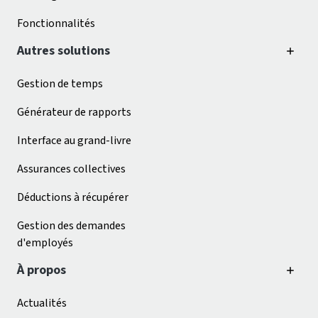
Fonctionnalités
Autres solutions
Gestion de temps
Générateur de rapports
Interface au grand-livre
Assurances collectives
Déductions à récupérer
Gestion des demandes
d'employés
À propos
Actualités