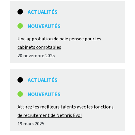
ACTUALITÉS
NOUVEAUTÉS
Une approbation de paie pensée pour les
cabinets comptables
20 novembre 2025
ACTUALITÉS
NOUVEAUTÉS
Attirez les meilleurs talents avec les fonctions
de recrutement de Nethris Evo!
19 mars 2025