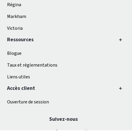
Régina
Markham
Victoria
Ressources
Blogue
Taux et réglementations
Liens utiles
Accès client
Ouverture de session
Suivez-nous