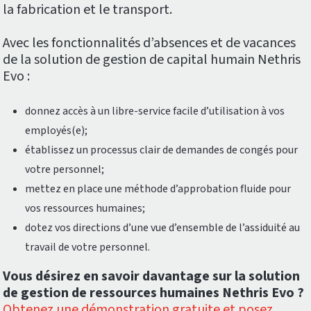
la fabrication et le transport.
Avec les fonctionnalités d’absences et de vacances
de la solution de gestion de capital humain Nethris
Evo :
donnez accès à un libre-service facile d’utilisation à vos
employés(e);
établissez un processus clair de demandes de congés pour
votre personnel;
mettez en place une méthode d’approbation fluide pour
vos ressources humaines;
dotez vos directions d’une vue d’ensemble de l’assiduité au
travail de votre personnel.
Vous désirez en savoir davantage sur la solution
de gestion de ressources humaines Nethris Evo ?
Obtenez une démonstration gratuite et posez