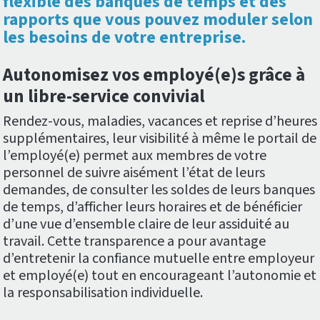
flexible des banques de temps et des
rapports que vous pouvez moduler selon
les besoins de votre entreprise.
Autonomisez vos employé(e)s grâce à
un libre-service convivial
Rendez-vous, maladies, vacances et reprise d’heures
supplémentaires, leur visibilité à même le portail de
l’employé(e) permet aux membres de votre
personnel de suivre aisément l’état de leurs
demandes, de consulter les soldes de leurs banques
de temps, d’afficher leurs horaires et de bénéficier
d’une vue d’ensemble claire de leur assiduité au
travail. Cette transparence a pour avantage
d’entretenir la confiance mutuelle entre employeur
et employé(e) tout en encourageant l’autonomie et
la responsabilisation individuelle.