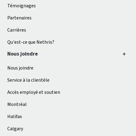
Témoignages
Partenaires
Carrières
Qu'est-ce que Nethris?
Nous joindre
Nous joindre
Service à la clientèle
Accès employé et soutien
Montréal
Halifax
Calgary