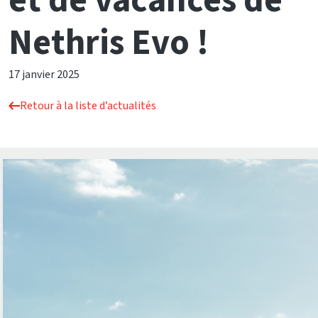
et de vacances de
Nethris Evo !
17 janvier 2025
Retour à la liste d’actualités