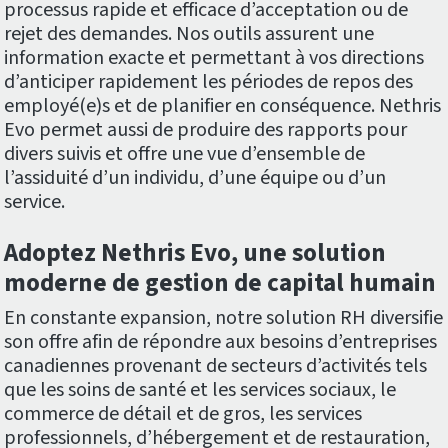
processus rapide et efficace d’acceptation ou de
rejet des demandes. Nos outils assurent une
information exacte et permettant à vos directions
d’anticiper rapidement les périodes de repos des
employé(e)s et de planifier en conséquence. Nethris
Evo permet aussi de produire des rapports pour
divers suivis et offre une vue d’ensemble de
l’assiduité d’un individu, d’une équipe ou d’un
service.
Adoptez Nethris Evo, une solution
moderne de gestion de capital humain
En constante expansion, notre solution RH diversifie
son offre afin de répondre aux besoins d’entreprises
canadiennes provenant de secteurs d’activités tels
que les soins de santé et les services sociaux, le
commerce de détail et de gros, les services
professionnels, d’hébergement et de restauration,