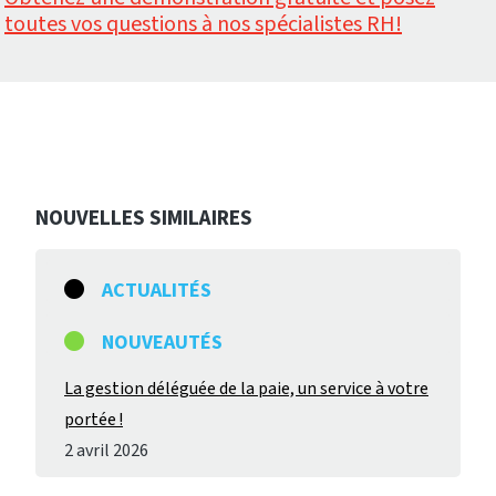
toutes vos questions à nos spécialistes RH!
NOUVELLES SIMILAIRES
ACTUALITÉS
NOUVEAUTÉS
La gestion déléguée de la paie, un service à votre
portée !
2 avril 2026