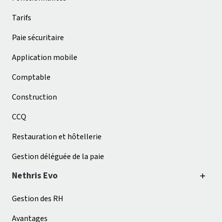
Tarifs
Paie sécuritaire
Application mobile
Comptable
Construction
CCQ
Restauration et hôtellerie
Gestion déléguée de la paie
Nethris Evo
Gestion des RH
Avantages