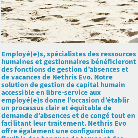
Employé(e)s, spécialistes des ressources
humaines et gestionnaires bénéficieront
des fonctions de gestion d’absences et
de vacances de Nethris Evo. Notre
solution de gestion de capital humain
accessible en libre-service aux
employé(e)s donne l’occasion d’établir
un processus clair et équitable de
demande d’absences et de congé tout en
facilitant leur traitement. Nethris Evo
offre également une configuration