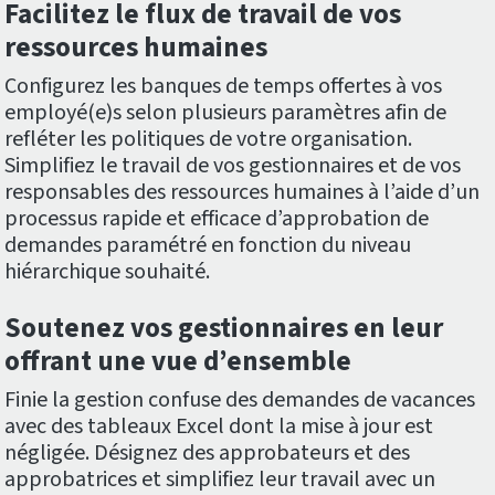
Facilitez le flux de travail de vos
ressources humaines
Configurez les banques de temps offertes à vos
employé(e)s selon plusieurs paramètres afin de
refléter les politiques de votre organisation.
Simplifiez le travail de vos gestionnaires et de vos
responsables des ressources humaines à l’aide d’un
processus rapide et efficace d’approbation de
demandes paramétré en fonction du niveau
hiérarchique souhaité.
Soutenez vos gestionnaires en leur
offrant une vue d’ensemble
Finie la gestion confuse des demandes de vacances
avec des tableaux Excel dont la mise à jour est
négligée. Désignez des approbateurs et des
approbatrices et simplifiez leur travail avec un