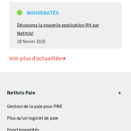
NOUVEAUTÉS
Découvrez la nouvelle application RH par
Nethris!
18 février 2025
Voir plus d’actualités
Nethris Paie
Gestion de la paie pour PME
Plus qu’un logiciel de paie
Fonctionnalités