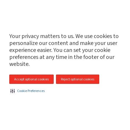
Your privacy matters to us. We use cookies to
personalize our content and make your user
experience easier. You can set your cookie
preferences at any time in the footer of our
website.
Accept optional cookies
Reject optional cookies
Cookie Preferences