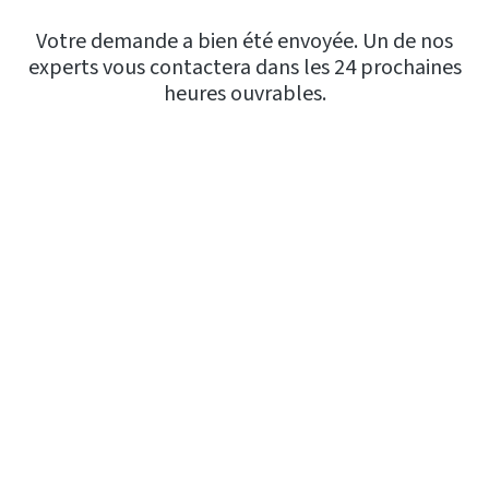
Votre demande a bien été envoyée. Un de nos
experts vous contactera dans les 24 prochaines
heures ouvrables.